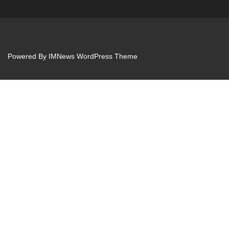
Powered By
IMNews WordPress Theme