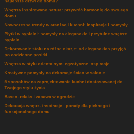
najlepsze drzwi do domu?
Wnętrza inspirowane naturą: przywróć harmonię do swojego
domu
Nowoczesne trendy w aranżacji kuchni: inspiracje i pomysły
Płytki w sypialni: pomysły na eleganckie i przytulne wnętrze
sypialni
Dekorowanie stołu na różne okazje: od eleganckich przyjęć
po codzienne posiłki
Wnętrza w stylu orientalnym: egzotyczne inspiracje
Kreatywne pomysły na dekoracje ścian w salonie
5 sposobów na zaprojektowanie kuchni dostosowanej do
Twojego stylu życia
Basen: relaks i zabawa w ogrodzie
Dekoracja wnętrz: inspiracje i porady dla pięknego i
funkcjonalnego domu