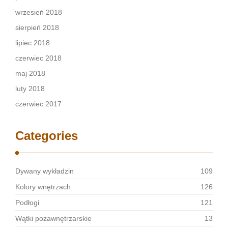
wrzesień 2018
sierpień 2018
lipiec 2018
czerwiec 2018
maj 2018
luty 2018
czerwiec 2017
Categories
Dywany wykładzin
109
Kolory wnętrzach
126
Podłogi
121
Wątki pozawnętrzarskie
13