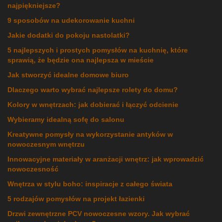
najpiękniejsze?
9 sposobów na udekorowanie kuchni
Jakie dodatki do pokoju nastolatki?
5 najlepszych i prostych pomysłów na kuchnię, które
sprawią, że będzie ona najlepsza w mieście
Jak stworzyć idealne domowe biuro
Dlaczego warto wybrać najlepsze rolety do domu?
Kolory w wnętrzach: jak dobierać i łączyć odcienie
Wybieramy idealną sofę do salonu
Kreatywne pomysły na wykorzystanie antyków w
nowoczesnym wnętrzu
Innowacyjne materiały w aranżacji wnętrz: jak wprowadzić
nowoczesność
Wnętrza w stylu boho: inspiracje z całego świata
5 rodzajów pomysłów na projekt łazienki
Drzwi zewnętrzne PCV nowoczesne wzory. Jak wybrać