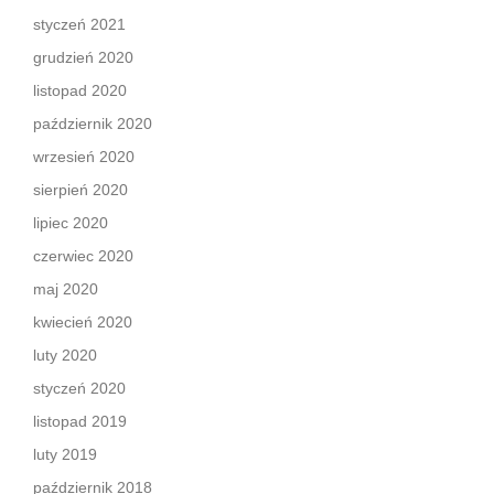
styczeń 2021
grudzień 2020
listopad 2020
październik 2020
wrzesień 2020
sierpień 2020
lipiec 2020
czerwiec 2020
maj 2020
kwiecień 2020
luty 2020
styczeń 2020
listopad 2019
luty 2019
październik 2018