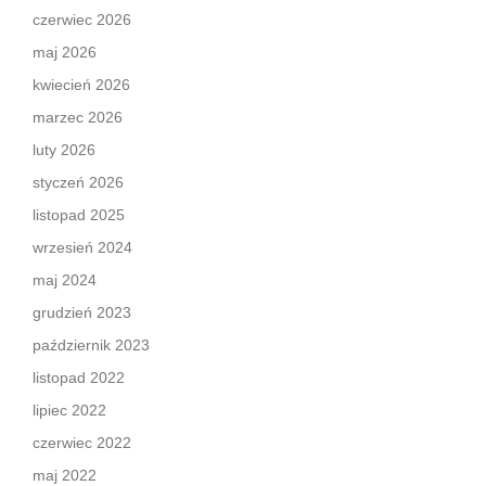
czerwiec 2026
maj 2026
kwiecień 2026
marzec 2026
luty 2026
styczeń 2026
listopad 2025
wrzesień 2024
maj 2024
grudzień 2023
październik 2023
listopad 2022
lipiec 2022
czerwiec 2022
maj 2022