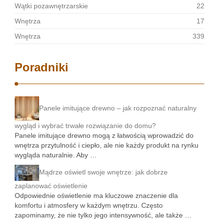
Wątki pozawnętrzarskie
22
Wnętrza
17
Wnętrza
339
Poradniki
Panele imitujące drewno – jak rozpoznać naturalny
wygląd i wybrać trwałe rozwiązanie do domu?
Panele imitujące drewno mogą z łatwością wprowadzić do
wnętrza przytulność i ciepło, ale nie każdy produkt na rynku
wygląda naturalnie. Aby …
Mądrze oświetl swoje wnętrze: jak dobrze
zaplanować oświetlenie
Odpowiednie oświetlenie ma kluczowe znaczenie dla
komfortu i atmosfery w każdym wnętrzu. Często
zapominamy, że nie tylko jego intensywność, ale także …