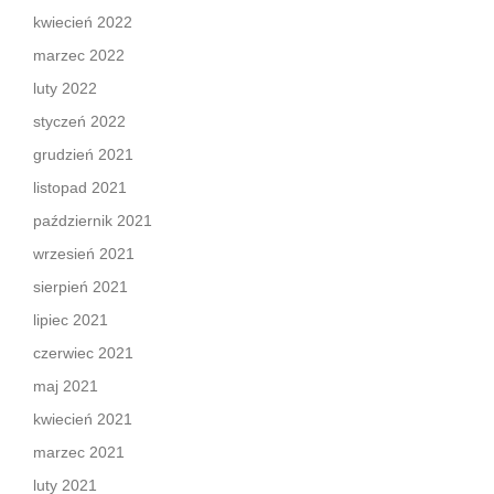
kwiecień 2022
marzec 2022
luty 2022
styczeń 2022
grudzień 2021
listopad 2021
październik 2021
wrzesień 2021
sierpień 2021
lipiec 2021
czerwiec 2021
maj 2021
kwiecień 2021
marzec 2021
luty 2021