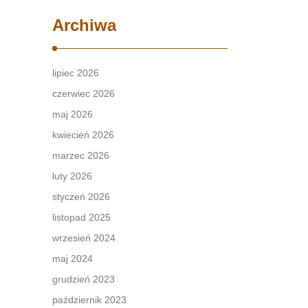
Archiwa
lipiec 2026
czerwiec 2026
maj 2026
kwiecień 2026
marzec 2026
luty 2026
styczeń 2026
listopad 2025
wrzesień 2024
maj 2024
grudzień 2023
październik 2023