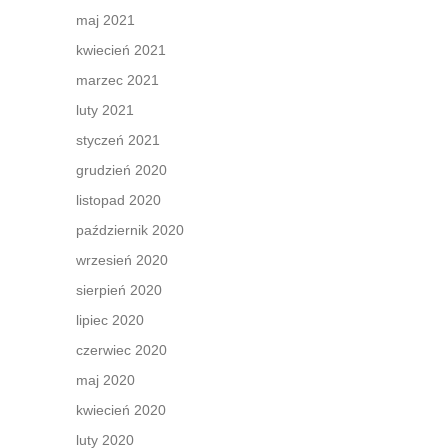
maj 2021
kwiecień 2021
marzec 2021
luty 2021
styczeń 2021
grudzień 2020
listopad 2020
październik 2020
wrzesień 2020
sierpień 2020
lipiec 2020
czerwiec 2020
maj 2020
kwiecień 2020
luty 2020