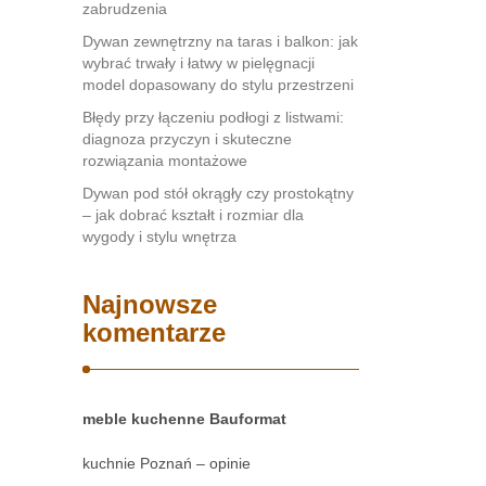
zabrudzenia
Dywan zewnętrzny na taras i balkon: jak
wybrać trwały i łatwy w pielęgnacji
model dopasowany do stylu przestrzeni
Błędy przy łączeniu podłogi z listwami:
diagnoza przyczyn i skuteczne
rozwiązania montażowe
Dywan pod stół okrągły czy prostokątny
– jak dobrać kształt i rozmiar dla
wygody i stylu wnętrza
Najnowsze
komentarze
meble kuchenne Bauformat
kuchnie Poznań – opinie