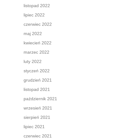
listopad 2022
lipiec 2022
czerwiec 2022
maj 2022
kwiecień 2022
marzec 2022
luty 2022
styczeń 2022
grudzień 2021
listopad 2021
październik 2021
wrzesień 2021
sierpień 2021
lipiec 2021
czerwiec 2021