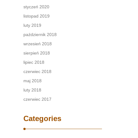
styczeń 2020
listopad 2019
luty 2019
październik 2018
wrzesień 2018
sierpień 2018
lipiec 2018
czerwiec 2018
maj 2018
luty 2018
czerwiec 2017
Categories