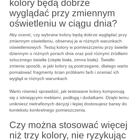
kolory będą dobrze
wyglądać przy zmiennym
oświetleniu w ciągu dnia?
Aby ocenić, czy wybrane kolory będą dobrze wyglądać przy
zmiennym oświetleniu, obserwuj je w różnych warunkach
oświetleniowych. Testuj kolory w pomieszczeniu przy świetle
dziennym o różnych porach dnia oraz pod różnymi źródłami
sztucznego światła (ciepła biała, zimna biała). Światło
zmienia sposób, w jaki kolory są postrzegane, dlatego warto
pomalować fragmenty ścian próbkami farb i oceniać ich
wygląd w różnych warunkach.
Warto również sprawdzić, jak testowane kolory komponują
się z istniejącymi meblami, podłogą i dodatkami. Dzięki temu
unikniesz nietrafionych decyzji i lepiej dostosujesz barwy do
kontekstu konkretnego pomieszczenia.
Czy można stosować więcej
niż trzy kolory, nie ryzykując