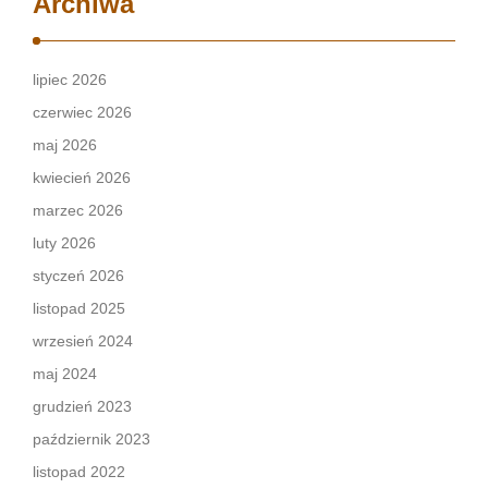
Archiwa
lipiec 2026
czerwiec 2026
maj 2026
kwiecień 2026
marzec 2026
luty 2026
styczeń 2026
listopad 2025
wrzesień 2024
maj 2024
grudzień 2023
październik 2023
listopad 2022