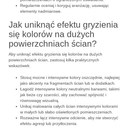
Regularnie oceniaj i koryguj aranżację, usuwając
elementy nadmiarowe.
Jak uniknąć efektu gryzienia
się kolorów na dużych
powierzchniach ścian?
Aby uniknąć efektu gryzienia się kolorów na dużych
powierzchniach ścian, zastosuj kilka praktycznych
wskazówek:
Stosuj mocne i intensywne kolory oszczędnie, najlepiej
jako akcenty na fragmentach ścian lub w dodatkach.
Łagodź intensywne kolory neutralnymi barwami, takimi
jak beże czy szarości, aby zachować spójność i
równowagę wizualną.
Unikaj malowania całych ścian intensywnymi kolorami
w małych lub słabo oświetlonych pomieszczeniach.
Rozważne łącz intensywne odcienie, aby nie stworzyć
efektu agresji lub przytłoczenia.