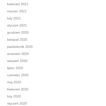
kwiecień 2021
marzec 2021
luty 2021
styczeń 2021
grudzień 2020
listopad 2020
październik 2020
wrzesień 2020
sierpień 2020
lipiec 2020
czerwiec 2020
maj 2020
kwiecień 2020
luty 2020
styczeń 2020