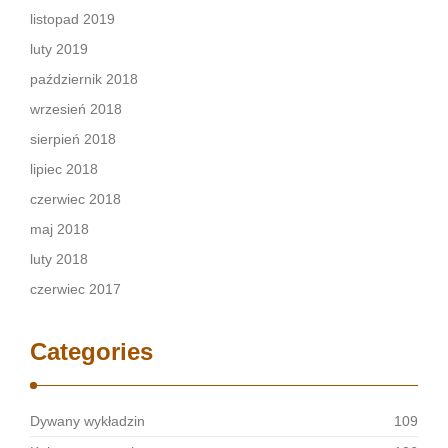
listopad 2019
luty 2019
październik 2018
wrzesień 2018
sierpień 2018
lipiec 2018
czerwiec 2018
maj 2018
luty 2018
czerwiec 2017
Categories
Dywany wykładzin
109