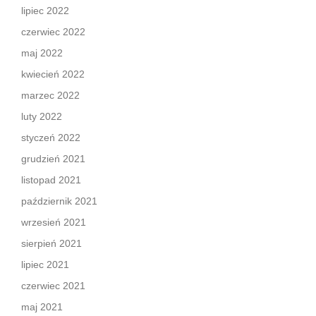
lipiec 2022
czerwiec 2022
maj 2022
kwiecień 2022
marzec 2022
luty 2022
styczeń 2022
grudzień 2021
listopad 2021
październik 2021
wrzesień 2021
sierpień 2021
lipiec 2021
czerwiec 2021
maj 2021