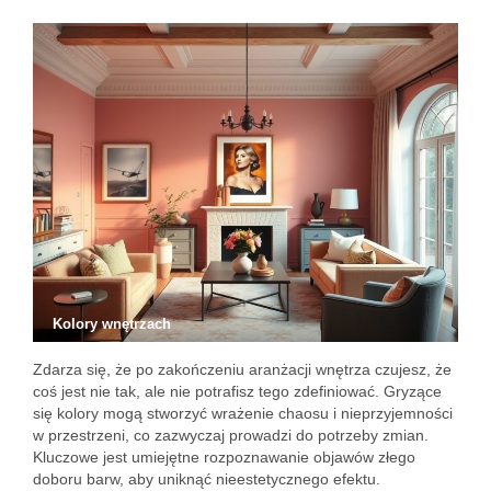
Kolory wnętrzach
Zdarza się, że po zakończeniu aranżacji wnętrza czujesz, że
coś jest nie tak, ale nie potrafisz tego zdefiniować. Gryzące
się kolory mogą stworzyć wrażenie chaosu i nieprzyjemności
w przestrzeni, co zazwyczaj prowadzi do potrzeby zmian.
Kluczowe jest umiejętne rozpoznawanie objawów złego
doboru barw, aby uniknąć nieestetycznego efektu.