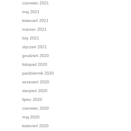
czerwiec 2021
maj 2021
kwiecień 2021
marzec 2021
luty 2021
styczeń 2021
grudzień 2020
listopad 2020
październik 2020
wrzesień 2020
sierpień 2020
lipiec 2020
czerwiec 2020
maj 2020
kwiecień 2020