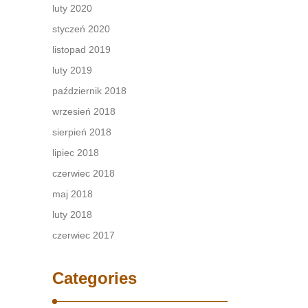
luty 2020
styczeń 2020
listopad 2019
luty 2019
październik 2018
wrzesień 2018
sierpień 2018
lipiec 2018
czerwiec 2018
maj 2018
luty 2018
czerwiec 2017
Categories