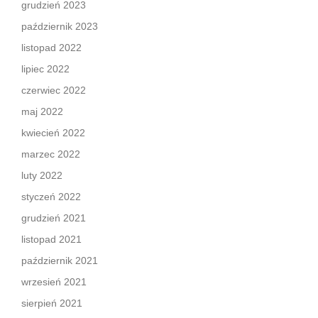
grudzień 2023
październik 2023
listopad 2022
lipiec 2022
czerwiec 2022
maj 2022
kwiecień 2022
marzec 2022
luty 2022
styczeń 2022
grudzień 2021
listopad 2021
październik 2021
wrzesień 2021
sierpień 2021