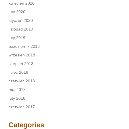
kwiecień 2020
luty 2020
styczeń 2020
listopad 2019
luty 2019
październik 2018
wrzesień 2018
sierpień 2018
lipiec 2018
czerwiec 2018
maj 2018
luty 2018
czerwiec 2017
Categories