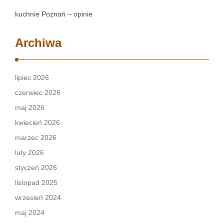
kuchnie Poznań – opinie
Archiwa
lipiec 2026
czerwiec 2026
maj 2026
kwiecień 2026
marzec 2026
luty 2026
styczeń 2026
listopad 2025
wrzesień 2024
maj 2024