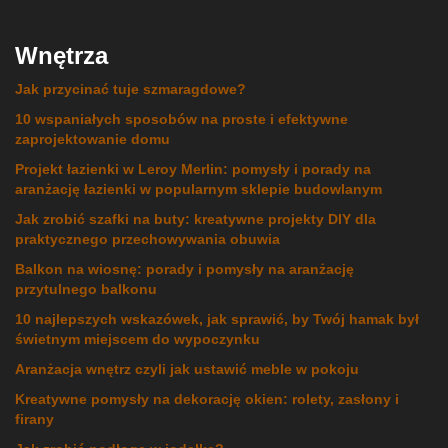
Wnętrza
Jak przycinać tuje szmaragdowe?
10 wspaniałych sposobów na proste i efektywne
zaprojektowanie domu
Projekt łazienki w Leroy Merlin: pomysły i porady na
aranżację łazienki w popularnym sklepie budowlanym
Jak zrobić szafki na buty: kreatywne projekty DIY dla
praktycznego przechowywania obuwia
Balkon na wiosnę: porady i pomysły na aranżację
przytulnego balkonu
10 najlepszych wskazówek, jak sprawić, by Twój hamak był
świetnym miejscem do wypoczynku
Aranżacja wnętrz czyli jak ustawić meble w pokoju
Kreatywne pomysły na dekorację okien: rolety, zasłony i
firany