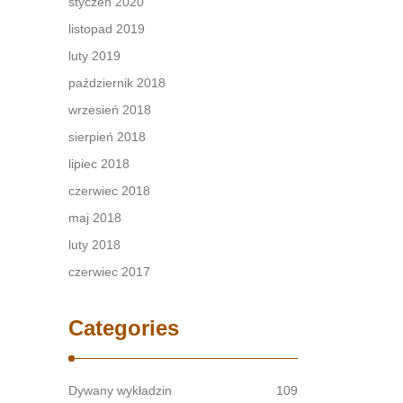
styczeń 2020
listopad 2019
luty 2019
październik 2018
wrzesień 2018
sierpień 2018
lipiec 2018
czerwiec 2018
maj 2018
luty 2018
czerwiec 2017
Categories
Dywany wykładzin
109