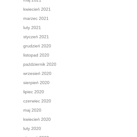
maj 2021
kwiecień 2021
marzec 2021
luty 2021
styczeń 2021
grudzień 2020
listopad 2020
październik 2020
wrzesień 2020
sierpień 2020
lipiec 2020
czerwiec 2020
maj 2020
kwiecień 2020
luty 2020