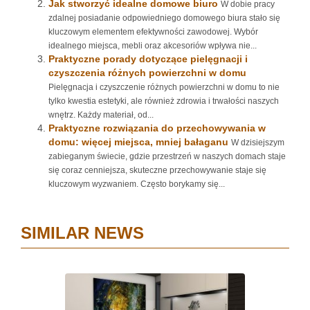
Jak stworzyć idealne domowe biuro
W dobie pracy
zdalnej posiadanie odpowiedniego domowego biura stało się
kluczowym elementem efektywności zawodowej. Wybór
idealnego miejsca, mebli oraz akcesoriów wpływa nie...
Praktyczne porady dotyczące pielęgnacji i
czyszczenia różnych powierzchni w domu
Pielęgnacja i czyszczenie różnych powierzchni w domu to nie
tylko kwestia estetyki, ale również zdrowia i trwałości naszych
wnętrz. Każdy materiał, od...
Praktyczne rozwiązania do przechowywania w
domu: więcej miejsca, mniej bałaganu
W dzisiejszym
zabieganym świecie, gdzie przestrzeń w naszych domach staje
się coraz cenniejsza, skuteczne przechowywanie staje się
kluczowym wyzwaniem. Często borykamy się...
SIMILAR NEWS