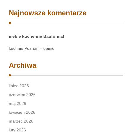
Najnowsze komentarze
meble kuchenne Bauformat
kuchnie Poznań – opinie
Archiwa
lipiec 2026
czerwiec 2026
maj 2026
kwiecień 2026
marzec 2026
luty 2026