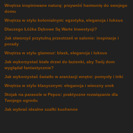
Wnętrza inspirowane naturą: przywróć harmonię do swojego
domu
Wnętrza w stylu kolonialnym: egzotyka, elegancja i luksus
Dlaczego Łóżka Dębowe Są Warte Inwestycji?
Jak stworzyć przytulną przestrzeń w salonie: inspiracje i
porady
Wnętrza w stylu glamour: blask, elegancja i luksus
Jak wykorzystać białe drzwi do łazienki, aby Twój dom
wyglądał fantastycznie?
Jak wykorzystać światło w aranżacji wnętrz: pomysły i triki
Wnętrza w stylu klasycznym: elegancja i wieczny urok
Stojak na parasole w Pepco: praktyczne rozwiązanie dla
Twojego ogrodu
Jak wybrać idealne szafki kuchenne