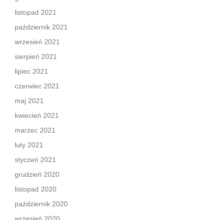
listopad 2021
październik 2021
wrzesień 2021
sierpień 2021
lipiec 2021
czerwiec 2021
maj 2021
kwiecień 2021
marzec 2021
luty 2021
styczeń 2021
grudzień 2020
listopad 2020
październik 2020
wrzesień 2020