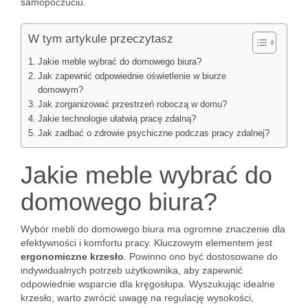
samopoczuciu.
W tym artykule przeczytasz
Jakie meble wybrać do domowego biura?
Jak zapewnić odpowiednie oświetlenie w biurze
domowym?
Jak zorganizować przestrzeń roboczą w domu?
Jakie technologie ułatwią pracę zdalną?
Jak zadbać o zdrowie psychiczne podczas pracy zdalnej?
Jakie meble wybrać do
domowego biura?
Wybór mebli do domowego biura ma ogromne znaczenie dla
efektywności i komfortu pracy. Kluczowym elementem jest
ergonomiczne krzesło
. Powinno ono być dostosowane do
indywidualnych potrzeb użytkownika, aby zapewnić
odpowiednie wsparcie dla kręgosłupa. Wyszukując idealne
krzesło, warto zwrócić uwagę na regulację wysokości,