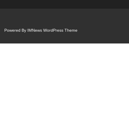
Powered By
IMNews WordPress Theme