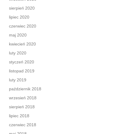
sierpień 2020
lipiec 2020
czerwiec 2020
maj 2020
kwiecień 2020
luty 2020
styczeń 2020
listopad 2019
luty 2019
październik 2018
wrzesień 2018
sierpień 2018
lipiec 2018
czerwiec 2018
maj 2018