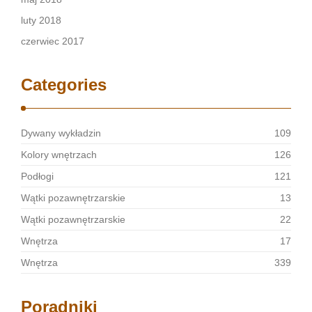
luty 2018
czerwiec 2017
Categories
Dywany wykładzin
109
Kolory wnętrzach
126
Podłogi
121
Wątki pozawnętrzarskie
13
Wątki pozawnętrzarskie
22
Wnętrza
17
Wnętrza
339
Poradniki