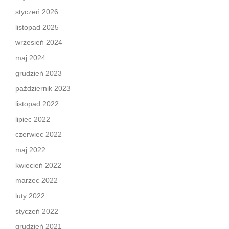
styczeń 2026
listopad 2025
wrzesień 2024
maj 2024
grudzień 2023
październik 2023
listopad 2022
lipiec 2022
czerwiec 2022
maj 2022
kwiecień 2022
marzec 2022
luty 2022
styczeń 2022
grudzień 2021