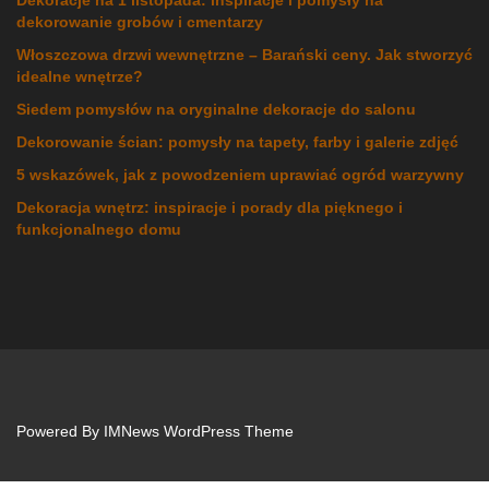
dekorowanie grobów i cmentarzy
Włoszczowa drzwi wewnętrzne – Barański ceny. Jak stworzyć
idealne wnętrze?
Siedem pomysłów na oryginalne dekoracje do salonu
Dekorowanie ścian: pomysły na tapety, farby i galerie zdjęć
5 wskazówek, jak z powodzeniem uprawiać ogród warzywny
Dekoracja wnętrz: inspiracje i porady dla pięknego i
funkcjonalnego domu
Powered By
IMNews WordPress Theme