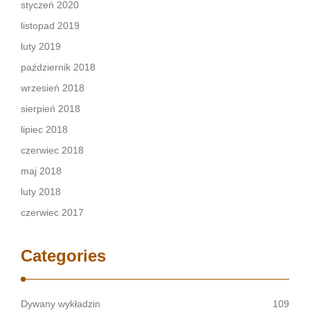
styczeń 2020
listopad 2019
luty 2019
październik 2018
wrzesień 2018
sierpień 2018
lipiec 2018
czerwiec 2018
maj 2018
luty 2018
czerwiec 2017
Categories
Dywany wykładzin
109