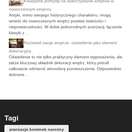
Kreatywne pomysły na wykorzystanie antyków w
nowoczesnym wnętrzu
Antyki, mimo swojego historycznego charakteru, mogą
wnieść do nowoczesnych wnętrz powiew świeżości i
niepowtarzalności. W dobie jednorodnych aranżacji, łączenie
klasyki z …
Rozświetl swoje wnętrze: oświetlenie jako element
dekoracyjny
Oświetlenie to nie tylko praktyczny element wyposażenia, ale
także kluczowy składnik dekoracji wnętrz, który potrafi
całkowicie odmienić atmosferę pomieszczenia. Odpowiednio
dobrane …
Tagi
aranżacje kominek narożny