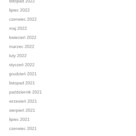
listopad 2022
lipiec 2022
czerwiec 2022
maj 2022
kwiecień 2022
marzec 2022
luty 2022
styczeń 2022
grudzień 2021
listopad 2021
październik 2021
wrzesień 2021
sierpień 2021
lipiec 2021
czerwiec 2021