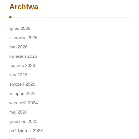
Archiwa
lipiec 2026
czerwiec 2026
maj 2026
kwiecień 2026
marzec 2026
luty 2026
styczeń 2026
listopad 2025
wrzesień 2024
maj 2024
grudzień 2023
październik 2023