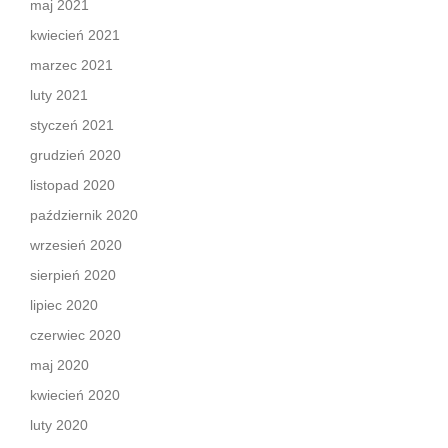
maj 2021
kwiecień 2021
marzec 2021
luty 2021
styczeń 2021
grudzień 2020
listopad 2020
październik 2020
wrzesień 2020
sierpień 2020
lipiec 2020
czerwiec 2020
maj 2020
kwiecień 2020
luty 2020