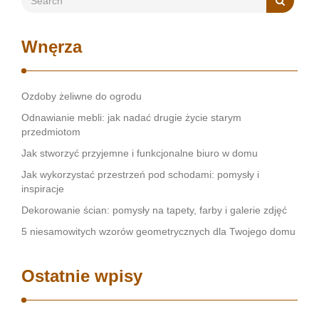
Wnęrza
Ozdoby żeliwne do ogrodu
Odnawianie mebli: jak nadać drugie życie starym
przedmiotom
Jak stworzyć przyjemne i funkcjonalne biuro w domu
Jak wykorzystać przestrzeń pod schodami: pomysły i
inspiracje
Dekorowanie ścian: pomysły na tapety, farby i galerie zdjęć
5 niesamowitych wzorów geometrycznych dla Twojego domu
Ostatnie wpisy