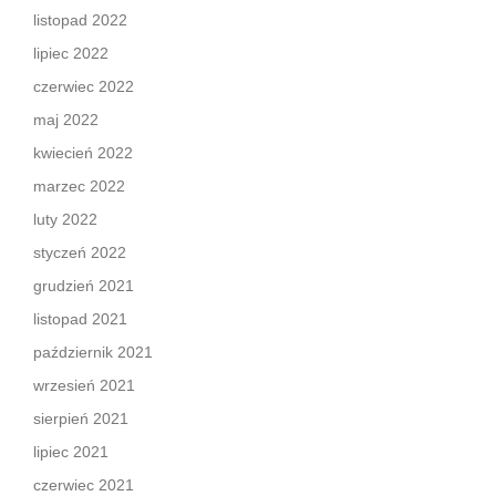
listopad 2022
lipiec 2022
czerwiec 2022
maj 2022
kwiecień 2022
marzec 2022
luty 2022
styczeń 2022
grudzień 2021
listopad 2021
październik 2021
wrzesień 2021
sierpień 2021
lipiec 2021
czerwiec 2021