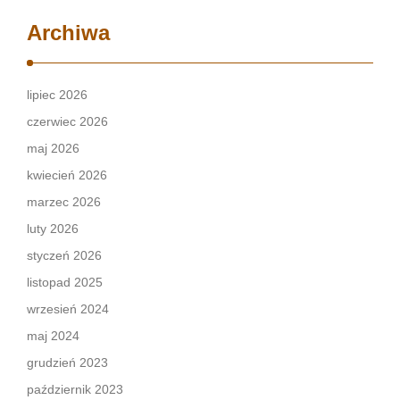
Archiwa
lipiec 2026
czerwiec 2026
maj 2026
kwiecień 2026
marzec 2026
luty 2026
styczeń 2026
listopad 2025
wrzesień 2024
maj 2024
grudzień 2023
październik 2023