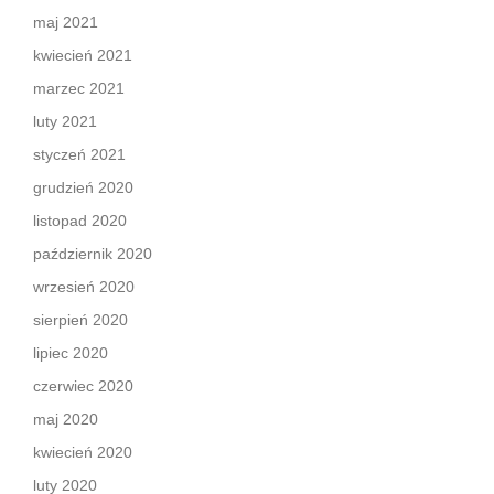
maj 2021
kwiecień 2021
marzec 2021
luty 2021
styczeń 2021
grudzień 2020
listopad 2020
październik 2020
wrzesień 2020
sierpień 2020
lipiec 2020
czerwiec 2020
maj 2020
kwiecień 2020
luty 2020