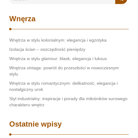
Wnęrza
Wnętrza w stylu kolonialnym: elegancja i egzotyka
Izolacja ścian – oszczędność pieniędzy
Wnętrza w stylu glamour: blask, elegancja i luksus
Wnętrza vintage: powrót do przeszłości w nowoczesnym
stylu
Wnętrza w stylu romantycznym: delikatność, elegancja i
nostalgiczny urok
Styl industrialny: inspiracje i porady dla miłośników surowego
charakteru wnętrz
Ostatnie wpisy