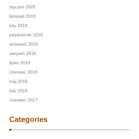
styczeń 2020
listopad 2019
luty 2019
październik 2018
wrzesień 2018
sierpień 2018
lipiec 2018
czerwiec 2018
maj 2018
luty 2018
czerwiec 2017
Categories