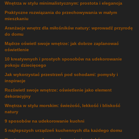
Wnętrza w stylu minimalistycznym: prostota i elegancja
Praktyczne rozwiązania do przechowywania w małym
mieszkaniu
Aranżacje wnętrz dla miłośników natury: wprowadź przyrodę
do domu
Mądrze oświetl swoje wnętrze: jak dobrze zaplanować
oświetlenie
10 kreatywnych i prostych sposobów na udekorowanie
pokoju dziecięcego
Jak wykorzystać przestrzeń pod schodami: pomysły i
inspiracje
Rozświetl swoje wnętrze: oświetlenie jako element
dekoracyjny
Wnętrza w stylu morskim: świeżość, lekkość i bliskość
natury
9 sposobów na udekorowanie kuchni
5 najlepszych urządzeń kuchennych dla każdego domu