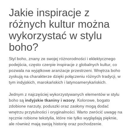
Jakie inspiracje z
różnych kultur można
wykorzystać w stylu
boho?
Styl boho, znany ze swojej różnorodności i eklektycznego
podejścia, często czerpie inspiracje z globalnych kultur, co
pozwala na wyjątkowe aranżacje przestrzeni. Wnętrza boho
zyskują na charakterze dzięki połączeniu różnych tradycji, w
tym indyjskich, marokańskich i latynoamerykańskich.
Jednym z najczęściej wykorzystywanych elementów w stylu
boho są
indyjskie tkaniny i wzory
. Kolorowe, bogato
zdobione narzuty, poduszki oraz zasłony mogą dodać
wnętrzu przytulności i oryginalności. Warto zwrócić uwagę na
ręcznie robione tekstylia, które nie tylko wyglądają pięknie,
ale również mają swoją historię oraz pochodzenie.