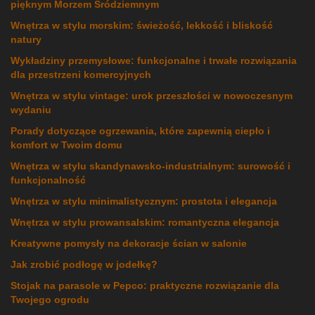
pięknym Morzem Śródziemnym
Wnętrza w stylu morskim: świeżość, lekkość i bliskość
natury
Wykładziny przemysłowe: funkcjonalne i trwałe rozwiązania
dla przestrzeni komercyjnych
Wnętrza w stylu vintage: urok przeszłości w nowoczesnym
wydaniu
Porady dotyczące ogrzewania, które zapewnią ciepło i
komfort w Twoim domu
Wnętrza w stylu skandynawsko-industrialnym: surowość i
funkcjonalność
Wnętrza w stylu minimalistycznym: prostota i elegancja
Wnętrza w stylu prowansalskim: romantyczna elegancja
Kreatywne pomysły na dekoracje ścian w salonie
Jak zrobić podłogę w jodełkę?
Stojak na parasole w Pepco: praktyczne rozwiązanie dla
Twojego ogrodu