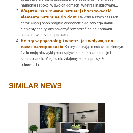
harmonię i spokój w swoich domach. Wnętrza inspirowane...
Wnętrza inspirowane naturą: jak wprowadzić
elementy naturalne do domu
W dzisiejszych czasach
coraz więcej osób pragnie wprowadzić do swojego domu
elementy natury, aby stworzyć przestrzeń pełną harmonii i
spokoju. Wnętrza inspirowane...
Kolory w psychologii wnętrz: jak wpływają na
nasze samopoczucie
Kolory otaczające nas w codziennym
życiu mają niezwykłą moc wpływania na nasze emocje i
samopoczucie. Często nie zdajemy sobie sprawy, że
odpowiedni...
SIMILAR NEWS