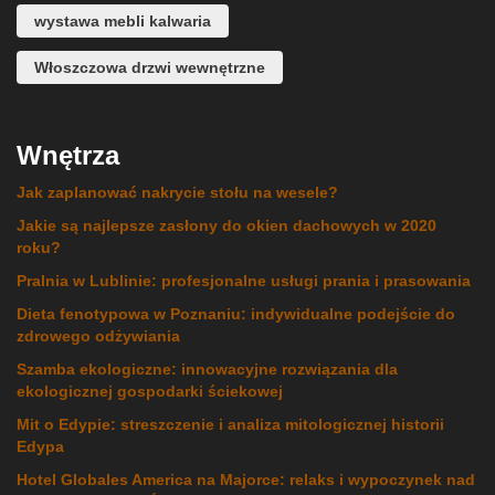
wystawa mebli kalwaria
Włoszczowa drzwi wewnętrzne
Wnętrza
Jak zaplanować nakrycie stołu na wesele?
Jakie są najlepsze zasłony do okien dachowych w 2020
roku?
Pralnia w Lublinie: profesjonalne usługi prania i prasowania
Dieta fenotypowa w Poznaniu: indywidualne podejście do
zdrowego odżywiania
Szamba ekologiczne: innowacyjne rozwiązania dla
ekologicznej gospodarki ściekowej
Mit o Edypie: streszczenie i analiza mitologicznej historii
Edypa
Hotel Globales America na Majorce: relaks i wypoczynek nad