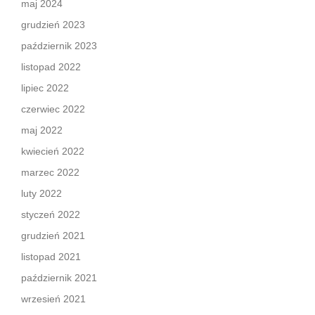
maj 2024
grudzień 2023
październik 2023
listopad 2022
lipiec 2022
czerwiec 2022
maj 2022
kwiecień 2022
marzec 2022
luty 2022
styczeń 2022
grudzień 2021
listopad 2021
październik 2021
wrzesień 2021