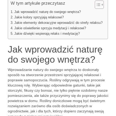
W tym artykule przeczytasz
Jak wprowadzić naturę do swojego wnętrza?
Jakie kolory sprzyjają relaksowi?
Jakie elementy dekoracyjne wprowadzić do strefy relaksu?
Jakie oświetlenie sprzyja medytacji i relaksowi?
Jakie dźwięki wspierają relaks i medytację?
Jak wprowadzić naturę
do swojego wnętrza?
Wprowadzanie natury do swojego wnętrza to doskonały
sposób na stworzenie przestrzeni sprzyjającej relaksowi i
poprawie samopoczucia. Rośliny odgrywają w tym procesie
kluczową rolę. Wybierając odpowiednie gatunki, takie jak
storczyki, fikusy czy bonsai, nie tylko pięknie ozdobimy nasze
pomieszczenia, ale także przyczynimy się do poprawy jakości
powietrza w domu. Rośliny doniczkowe mogą być świetnym
rozwiązaniem zarówno dla osób doświadczonych w
ogrodnictwie, jak i dla tych, którzy dopiero zaczynają swoją