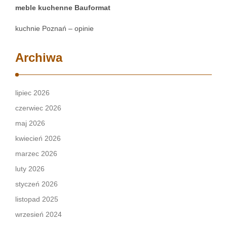
meble kuchenne Bauformat
kuchnie Poznań – opinie
Archiwa
lipiec 2026
czerwiec 2026
maj 2026
kwiecień 2026
marzec 2026
luty 2026
styczeń 2026
listopad 2025
wrzesień 2024