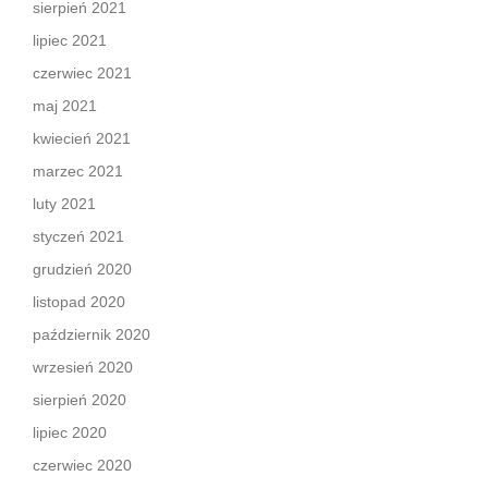
sierpień 2021
lipiec 2021
czerwiec 2021
maj 2021
kwiecień 2021
marzec 2021
luty 2021
styczeń 2021
grudzień 2020
listopad 2020
październik 2020
wrzesień 2020
sierpień 2020
lipiec 2020
czerwiec 2020