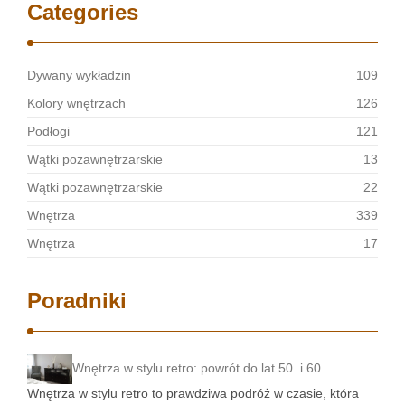
Categories
Dywany wykładzin
109
Kolory wnętrzach
126
Podłogi
121
Wątki pozawnętrzarskie
13
Wątki pozawnętrzarskie
22
Wnętrza
339
Wnętrza
17
Poradniki
Wnętrza w stylu retro: powrót do lat 50. i 60.
Wnętrza w stylu retro to prawdziwa podróż w czasie, która