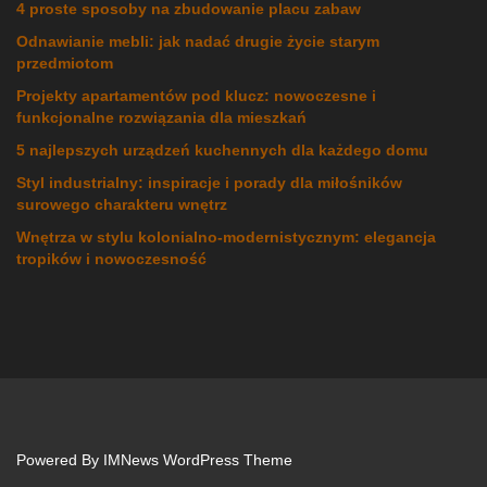
4 proste sposoby na zbudowanie placu zabaw
Odnawianie mebli: jak nadać drugie życie starym
przedmiotom
Projekty apartamentów pod klucz: nowoczesne i
funkcjonalne rozwiązania dla mieszkań
5 najlepszych urządzeń kuchennych dla każdego domu
Styl industrialny: inspiracje i porady dla miłośników
surowego charakteru wnętrz
Wnętrza w stylu kolonialno-modernistycznym: elegancja
tropików i nowoczesność
Powered By
IMNews WordPress Theme