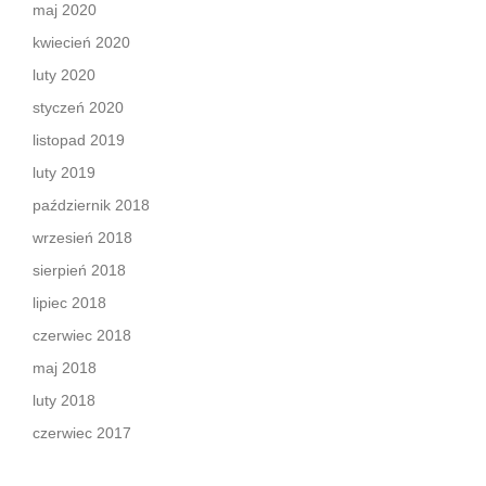
maj 2020
kwiecień 2020
luty 2020
styczeń 2020
listopad 2019
luty 2019
październik 2018
wrzesień 2018
sierpień 2018
lipiec 2018
czerwiec 2018
maj 2018
luty 2018
czerwiec 2017