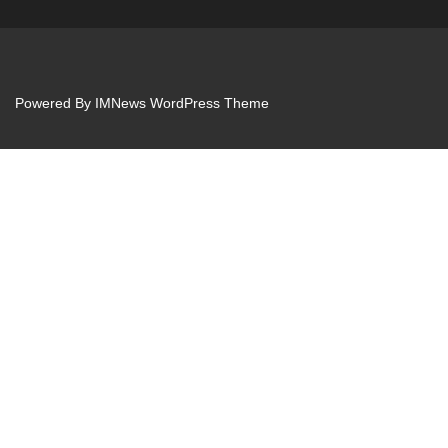
Powered By
IMNews WordPress Theme