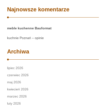
Najnowsze komentarze
meble kuchenne Bauformat
kuchnie Poznań – opinie
Archiwa
lipiec 2026
czerwiec 2026
maj 2026
kwiecień 2026
marzec 2026
luty 2026