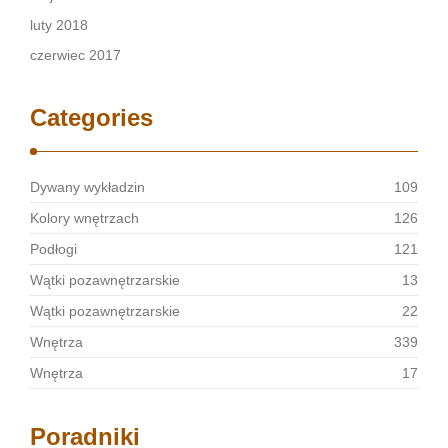
luty 2018
czerwiec 2017
Categories
Dywany wykładzin
109
Kolory wnętrzach
126
Podłogi
121
Wątki pozawnętrzarskie
13
Wątki pozawnętrzarskie
22
Wnętrza
339
Wnętrza
17
Poradniki