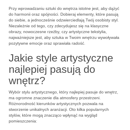
Przy wprowadzaniu sztuki do wnętrza istotne jest, aby dążyć
do harmonii oraz spójności. Dobieraj elementy, które pasują
do siebie, a jednocześnie odzwierciedlają Twój osobisty styl.
Niezależnie od tego, czy zdecydujesz się na klasyczne
obrazy, nowoczesne rzeźby, czy artystyczne tekstylia,
najważniejsze jest, aby sztuka w Twoim wnętrzu wywoływała
pozytywne emocje oraz sprawiała radość.
Jakie style artystyczne
najlepiej pasują do
wnętrz?
Wybór stylu artystycznego, który najlepiej pasuje do wnętrz,
ma ogromne znaczenie dla atmosfery przestrzeni.
Różnorodność kierunków artystycznych pozwala na
stworzenie unikalnych aranżacji. Oto kilka popularnych
stylów, które mogą znacząco wpłynąć na wygląd
pomieszczenia: