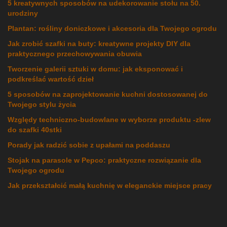
5 kreatywnych sposobów na udekorowanie stołu na 50.
urodziny
Plantan: rośliny doniczkowe i akcesoria dla Twojego ogrodu
Jak zrobić szafki na buty: kreatywne projekty DIY dla
praktycznego przechowywania obuwia
Tworzenie galerii sztuki w domu: jak eksponować i
podkreślać wartość dzieł
5 sposobów na zaprojektowanie kuchni dostosowanej do
Twojego stylu życia
Względy techniczno-budowlane w wyborze produktu -zlew
do szafki 40stki
Porady jak radzić sobie z upałami na poddaszu
Stojak na parasole w Pepco: praktyczne rozwiązanie dla
Twojego ogrodu
Jak przekształcić małą kuchnię w eleganckie miejsce pracy