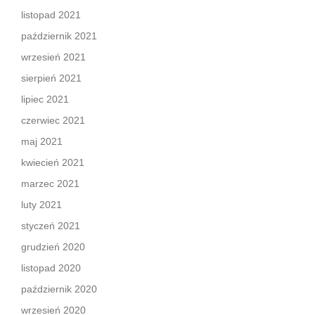
listopad 2021
październik 2021
wrzesień 2021
sierpień 2021
lipiec 2021
czerwiec 2021
maj 2021
kwiecień 2021
marzec 2021
luty 2021
styczeń 2021
grudzień 2020
listopad 2020
październik 2020
wrzesień 2020