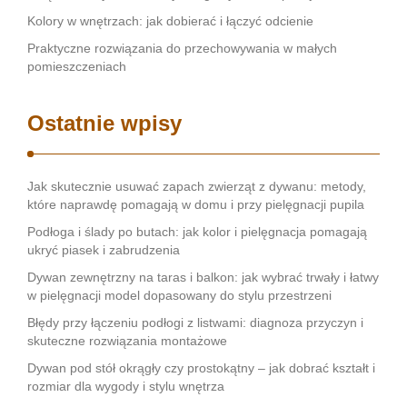
Kolory w wnętrzach: jak dobierać i łączyć odcienie
Praktyczne rozwiązania do przechowywania w małych
pomieszczeniach
Ostatnie wpisy
Jak skutecznie usuwać zapach zwierząt z dywanu: metody,
które naprawdę pomagają w domu i przy pielęgnacji pupila
Podłoga i ślady po butach: jak kolor i pielęgnacja pomagają
ukryć piasek i zabrudzenia
Dywan zewnętrzny na taras i balkon: jak wybrać trwały i łatwy
w pielęgnacji model dopasowany do stylu przestrzeni
Błędy przy łączeniu podłogi z listwami: diagnoza przyczyn i
skuteczne rozwiązania montażowe
Dywan pod stół okrągły czy prostokątny – jak dobrać kształt i
rozmiar dla wygody i stylu wnętrza