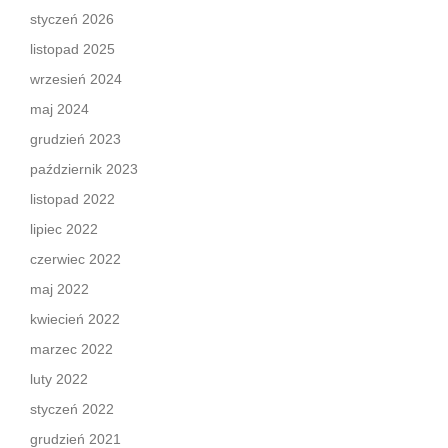
styczeń 2026
listopad 2025
wrzesień 2024
maj 2024
grudzień 2023
październik 2023
listopad 2022
lipiec 2022
czerwiec 2022
maj 2022
kwiecień 2022
marzec 2022
luty 2022
styczeń 2022
grudzień 2021