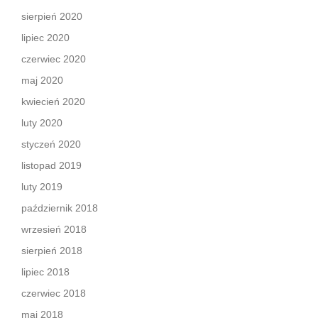
sierpień 2020
lipiec 2020
czerwiec 2020
maj 2020
kwiecień 2020
luty 2020
styczeń 2020
listopad 2019
luty 2019
październik 2018
wrzesień 2018
sierpień 2018
lipiec 2018
czerwiec 2018
maj 2018