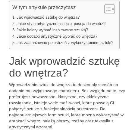
W tym artykule przeczytasz
Jak wprowadzić sztukę do wnętrza?
Jakie style artystyczne najlepiej pasują do wnętrz?
Jakie kolory wybrać inspirowane sztuką?
Jakie dodatki artystyczne wybrać do wnętrza?
Jak zaaranżować przestrzeń z wykorzystaniem sztuki?
Jak wprowadzić sztukę
do wnętrza?
Wprowadzenie sztuki do wnętrza to doskonały sposób na
dodanie mu wyjątkowego charakteru. Bez względu na to, czy
preferujesz nowoczesne, klasyczne, czy eklektyczne
rozwiązania, istnieje wiele możliwości, które pozwolą Ci
połączyć sztukę z funkcjonalnością przestrzeni. Do
najpopularniejszych form sztuki, które można wykorzystać w
aranżacji wnętrz, należą obrazy, rzeźby oraz tekstylia z
artystycznymi wzorami.