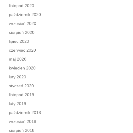
listopad 2020
październik 2020
wrzesień 2020
sierpień 2020
lipiec 2020
czerwiec 2020
maj 2020
kwiecień 2020
luty 2020
styczeń 2020
listopad 2019
luty 2019
październik 2018
wrzesień 2018
sierpień 2018