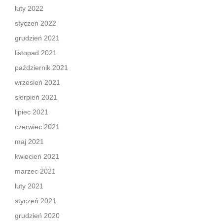
luty 2022
styczeń 2022
grudzień 2021
listopad 2021
październik 2021
wrzesień 2021
sierpień 2021
lipiec 2021
czerwiec 2021
maj 2021
kwiecień 2021
marzec 2021
luty 2021
styczeń 2021
grudzień 2020