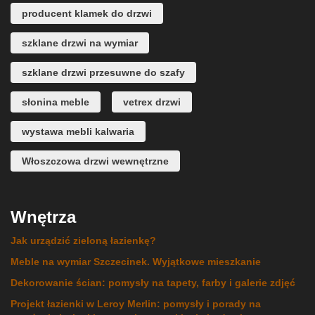
producent klamek do drzwi
szklane drzwi na wymiar
szklane drzwi przesuwne do szafy
słonina meble
vetrex drzwi
wystawa mebli kalwaria
Włoszczowa drzwi wewnętrzne
Wnętrza
Jak urządzić zieloną łazienkę?
Meble na wymiar Szczecinek. Wyjątkowe mieszkanie
Dekorowanie ścian: pomysły na tapety, farby i galerie zdjęć
Projekt łazienki w Leroy Merlin: pomysły i porady na