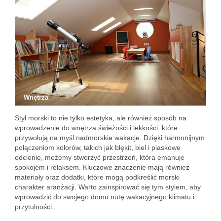
Wnętrza
Styl morski to nie tylko estetyka, ale również sposób na
wprowadzenie do wnętrza świeżości i lekkości, które
przywołują na myśl nadmorskie wakacje. Dzięki harmonijnym
połączeniom kolorów, takich jak błękit, biel i piaskowe
odcienie, możemy stworzyć przestrzeń, która emanuje
spokojem i relaksem. Kluczowe znaczenie mają również
materiały oraz dodatki, które mogą podkreślić morski
charakter aranżacji. Warto zainspirować się tym stylem, aby
wprowadzić do swojego domu nutę wakacyjnego klimatu i
przytulności.