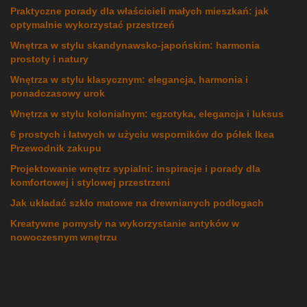
Praktyczne porady dla właścicieli małych mieszkań: jak
optymalnie wykorzystać przestrzeń
Wnętrza w stylu skandynawsko-japońskim: harmonia
prostoty i natury
Wnętrza w stylu klasycznym: elegancja, harmonia i
ponadczasowy urok
Wnętrza w stylu kolonialnym: egzotyka, elegancja i luksus
6 prostych i łatwych w użyciu wsporników do półek Ikea
Przewodnik zakupu
Projektowanie wnętrz sypialni: inspiracje i porady dla
komfortowej i stylowej przestrzeni
Jak układać szkło matowe na drewnianych podłogach
Kreatywne pomysły na wykorzystanie antyków w
nowoczesnym wnętrzu