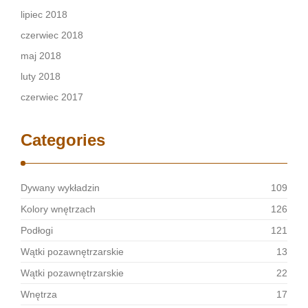
lipiec 2018
czerwiec 2018
maj 2018
luty 2018
czerwiec 2017
Categories
Dywany wykładzin
109
Kolory wnętrzach
126
Podłogi
121
Wątki pozawnętrzarskie
13
Wątki pozawnętrzarskie
22
Wnętrza
17