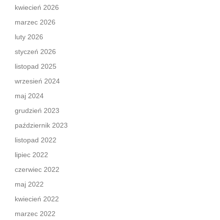
kwiecień 2026
marzec 2026
luty 2026
styczeń 2026
listopad 2025
wrzesień 2024
maj 2024
grudzień 2023
październik 2023
listopad 2022
lipiec 2022
czerwiec 2022
maj 2022
kwiecień 2022
marzec 2022