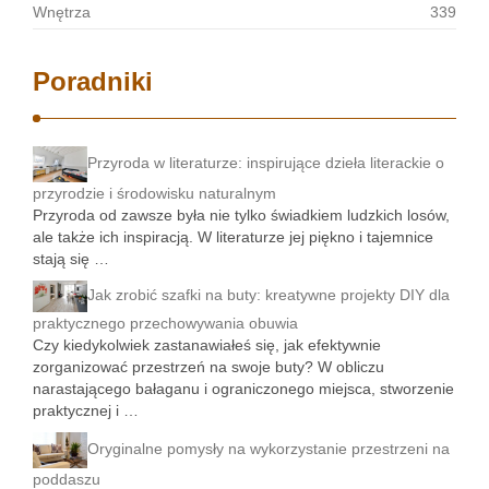
Wnętrza
339
Poradniki
Przyroda w literaturze: inspirujące dzieła literackie o
przyrodzie i środowisku naturalnym
Przyroda od zawsze była nie tylko świadkiem ludzkich losów,
ale także ich inspiracją. W literaturze jej piękno i tajemnice
stają się …
Jak zrobić szafki na buty: kreatywne projekty DIY dla
praktycznego przechowywania obuwia
Czy kiedykolwiek zastanawiałeś się, jak efektywnie
zorganizować przestrzeń na swoje buty? W obliczu
narastającego bałaganu i ograniczonego miejsca, stworzenie
praktycznej i …
Oryginalne pomysły na wykorzystanie przestrzeni na
poddaszu