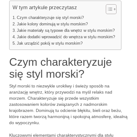
W tym artykule przeczytasz
Czym charakteryzuje się styl morski?
Jakie kolory dominują w stylu morskim?
Jakie materiały są typowe dla wnętrz w stylu morskim?
Jakie dodatki wprowadzić do wnętrza w stylu morskim?
Jak urządzić pokój w stylu morskim?
Czym charakteryzuje
się styl morski?
Styl morski to niezwykle urokliwy i świeży sposób na
aranżację wnętrz, który przywodzi na myśl relaks nad
morzem. Charakteryzuje się przede wszystkim
zastosowaniem kolorów związanych z nadmorskim
krajobrazem. Dominują tu odcienie błękitu, bieli oraz beżu,
które razem tworzą harmonijną i spokojną atmosferę, idealną
do wypoczynku.
Kluczowymi elementami charakterystycznymi dla stylu