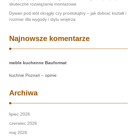
skuteczne rozwiązania montażowe
Dywan pod stół okrągły czy prostokątny – jak dobrać kształt i
rozmiar dla wygody i stylu wnętrza
Najnowsze komentarze
meble kuchenne Bauformat
kuchnie Poznań – opinie
Archiwa
lipiec 2026
czerwiec 2026
maj 2026