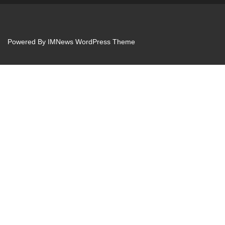
Powered By
IMNews WordPress Theme