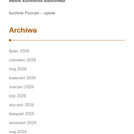
meble kuchenne Bauformat
kuchnie Poznań – opinie
Archiwa
lipiec 2026
czerwiec 2026
maj 2026
kwiecień 2026
marzec 2026
luty 2026
styczeń 2026
listopad 2025
wrzesień 2024
maj 2024