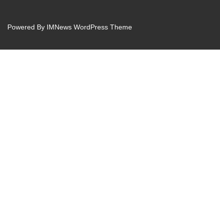
Powered By
IMNews WordPress Theme