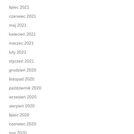
lipiec 2021
czerwiec 2021
maj 2021
kwiecień 2021
marzec 2021
luty 2021
styczeń 2021
grudzień 2020
listopad 2020
październik 2020
wrzesień 2020
sierpień 2020
lipiec 2020
czerwiec 2020
maj 2020