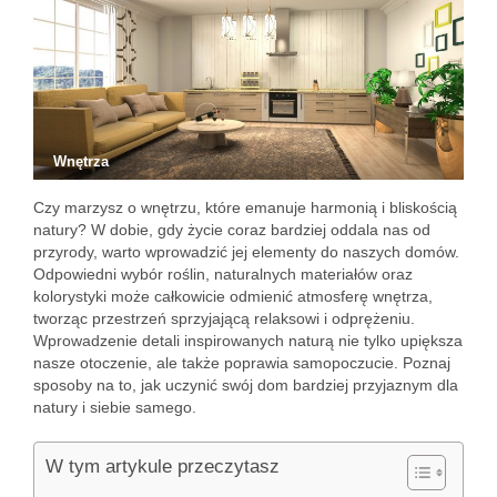
Wnętrza
Czy marzysz o wnętrzu, które emanuje harmonią i bliskością
natury? W dobie, gdy życie coraz bardziej oddala nas od
przyrody, warto wprowadzić jej elementy do naszych domów.
Odpowiedni wybór roślin, naturalnych materiałów oraz
kolorystyki może całkowicie odmienić atmosferę wnętrza,
tworząc przestrzeń sprzyjającą relaksowi i odprężeniu.
Wprowadzenie detali inspirowanych naturą nie tylko upiększa
nasze otoczenie, ale także poprawia samopoczucie. Poznaj
sposoby na to, jak uczynić swój dom bardziej przyjaznym dla
natury i siebie samego.
W tym artykule przeczytasz