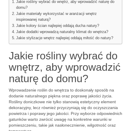
Jakie rośliny wybrać do wnętrz, aby wprowadzić naturę do
domu?
Jakie materiały wykorzystać w aranżacji wnętrz
inspirowanej naturą?
Jakie kolory ścian najlepiej oddają ducha natury?
Jakie dodatki wprowadzą naturalny klimat do wnętrza?
Jakie stylizacje wnętrz najlepiej oddają miłość do natury?
Jakie rośliny wybrać do
wnętrz, aby wprowadzić
naturę do domu?
Wprowadzenie roślin do wnętrza to doskonały sposób na
dodanie naturalnego piękna oraz poprawę jakości życia.
Rośliny doniczkowe nie tylko stanowią estetyczny element
dekoracyjny, lecz również przyczyniają się do oczyszczania
powietrza i poprawy jego jakości. Przy wyborze odpowiednich
gatunków warto zwrócić uwagę na konkretne warunki w
pomieszczeniu, takie jak nasłonecznienie, wilgotność oraz