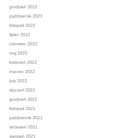
grudzień 2023
październik 2023
listopad 2022
lipiec 2022
czerwiec 2022
maj 2022
kwiecień 2022
marzec 2022
luty 2022
styczeń 2022
grudzień 2021
listopad 2021
październik 2021
wrzesień 2021
sierpień 2021