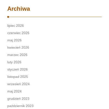
Archiwa
lipiec 2026
czerwiec 2026
maj 2026
kwiecień 2026
marzec 2026
luty 2026
styczeń 2026
listopad 2025
wrzesień 2024
maj 2024
grudzień 2023
październik 2023