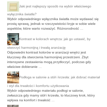
Jaki jest najlepszy sposób na wybór właściwego
wyłącznika światła?
Wybór odpowiedniego wyłącznika światła może wydawać się
prostą sprawą, jednak w rzeczywistości kryje w sobie wiele
aspektów, które warto rozważyć. Różnorodność …
Kontrast w kolorach wnętrza: jak go ustawić, by
stworzyć harmonijną i trwałą aranżację
Odpowiedni kontrast kolorów w aranżacji wnętrz jest
kluczowy dla stworzenia harmonijnej przestrzeni. Zbyt
intensywne zestawienia mogą przytłoczyć, podczas gdy
właściwe dobieranie …
Podłoga w salonie a stół i krzesła: jak dobrać materiał
i styl dla trwałości i komfortu użytkowania
Wybór odpowiedniego materiału podłogi w salonie,
zwłaszcza gdy mamy stół i krzesła, to kluczowy krok, który
wpływa na komfort i trwałość …