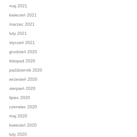
maj 2021
kwiecień 2021
marzec 2021
luty 2021
styczeń 2021
grudzień 2020
listopad 2020
październik 2020
wrzesień 2020
sierpień 2020
lipiec 2020
czerwiec 2020
maj 2020
kwiecień 2020
luty 2020