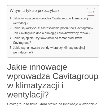
W tym artykule przeczytasz
Jakie innowacje wprowadza Cavitagroup w klimatyzacji i
wentylacji?
Jakie są korzyści z zastosowania produktów Cavitagroup?
Jak Cavitagroup dba o ekologię i zrównoważony rozwój?
Jakie są opinie użytkowników na temat produktów
Cavitagroup?
Jakie są najnowsze trendy w branży klimatyzacyjnej i
wentylacyjnej?
Jakie innowacje
wprowadza Cavitagroup
w klimatyzacji i
wentylacji?
Cavitagroup to firma, która stawia na innowacje w dziedzinie