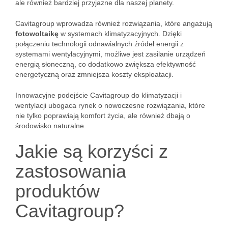
ale również bardziej przyjazne dla naszej planety.
Cavitagroup wprowadza również rozwiązania, które angażują
fotowoltaikę
w systemach klimatyzacyjnych. Dzięki
połączeniu technologii odnawialnych źródeł energii z
systemami wentylacyjnymi, możliwe jest zasilanie urządzeń
energią słoneczną, co dodatkowo zwiększa efektywność
energetyczną oraz zmniejsza koszty eksploatacji.
Innowacyjne podejście Cavitagroup do klimatyzacji i
wentylacji ubogaca rynek o nowoczesne rozwiązania, które
nie tylko poprawiają komfort życia, ale również dbają o
środowisko naturalne.
Jakie są korzyści z
zastosowania
produktów
Cavitagroup?