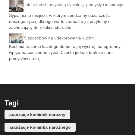
Jak urządzić przytulną sypialnię: pomysły i inspiracje
Sypialnia to miejsce, w którym spędzamy dużą część
naszego życia, dlatego warto zadbać o jej przytulny i
zachęcający do relaksu charakter. …
9 sposobów na udekorowanie kuchni
Kuchnia to serce każdego domu, a jej wystrój ma ogromny
wpływ na codzienne życie. Często jednak brakuje nam
pomysłów na to, …
Tagi
aranżacje kominek narożny
aranżacje kominka narożnego