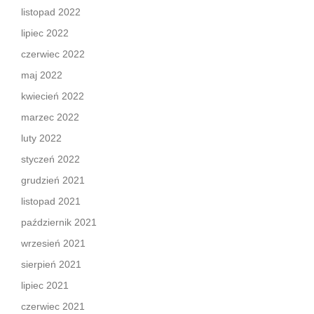
listopad 2022
lipiec 2022
czerwiec 2022
maj 2022
kwiecień 2022
marzec 2022
luty 2022
styczeń 2022
grudzień 2021
listopad 2021
październik 2021
wrzesień 2021
sierpień 2021
lipiec 2021
czerwiec 2021