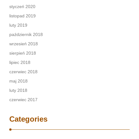
styczeń 2020
listopad 2019
luty 2019
październik 2018
wrzesień 2018
sierpień 2018
lipiec 2018
czerwiec 2018
maj 2018
luty 2018
czerwiec 2017
Categories