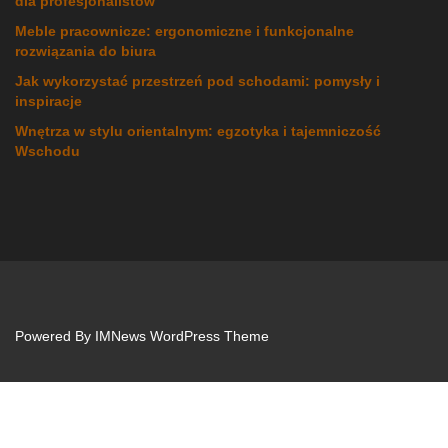
dla profesjonalistów
Meble pracownicze: ergonomiczne i funkcjonalne
rozwiązania do biura
Jak wykorzystać przestrzeń pod schodami: pomysły i
inspiracje
Wnętrza w stylu orientalnym: egzotyka i tajemniczość
Wschodu
Powered By
IMNews WordPress Theme