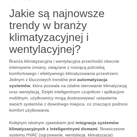
Jakie są najnowsze
trendy w branży
klimatyzacyjnej i
wentylacyjnej?
Branża klimatyzacyjna i wentylacyjna przechodzi obecnie
intensywne zmiany, związane z rosnącą potrzebą
komfortowego i efektywnego klimatyzowania przestrzeni.
Jednym z kluczowych trendów jest
automatyzacja
systemów
, która pozwala na zdalne sterowanie klimatyzacją
oraz wentylacją. Dzięki inteligentnym czujnikom i aplikacjom
mobilnym, użytkownicy mogą dostosowywać ustawienia
swoich systemów z dowolnego miejsca, co znacząco podnosi
komfort użytkowania.
Kolejnym istotnym zjawiskiem jest
integracja systemów
klimatyzacyjnych z inteligentnymi domami
. Nowoczesne
systemy HVAC (ogrzewanie, wentylacja, klimatyzacja)