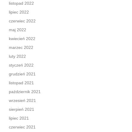
listopad 2022
lipiec 2022
czerwiec 2022
maj 2022
kwiecień 2022
marzec 2022
luty 2022
styczeń 2022
grudzień 2021
listopad 2021
październik 2021
wrzesień 2021
sierpień 2021
lipiec 2021
czerwiec 2021