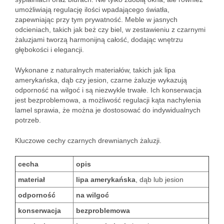
umożliwiają regulację ilości wpadającego światła,
zapewniając przy tym prywatność. Meble w jasnych
odcieniach, takich jak beż czy biel, w zestawieniu z czarnymi
żaluzjami tworzą harmonijną całość, dodając wnętrzu
głębokości i elegancji.
Wykonane z naturalnych materiałów, takich jak lipa
amerykańska, dąb czy jesion, czarne żaluzje wykazują
odporność na wilgoć i są niezwykle trwałe. Ich konserwacja
jest bezproblemowa, a możliwość regulacji kąta nachylenia
lamel sprawia, że można je dostosować do indywidualnych
potrzeb.
Kluczowe cechy czarnych drewnianych żaluzji.
cecha
opis
materiał
lipa amerykańska
, dąb lub jesion
odporność
na wilgoć
konserwacja
bezproblemowa