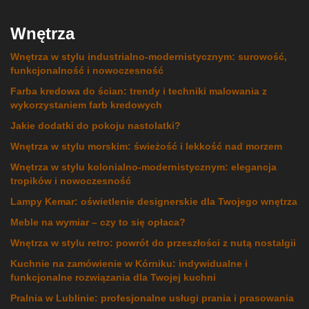
Wnętrza
Wnętrza w stylu industrialno-modernistycznym: surowość,
funkcjonalność i nowoczesność
Farba kredowa do ścian: trendy i techniki malowania z
wykorzystaniem farb kredowych
Jakie dodatki do pokoju nastolatki?
Wnętrza w stylu morskim: świeżość i lekkość nad morzem
Wnętrza w stylu kolonialno-modernistycznym: elegancja
tropików i nowoczesność
Lampy Kemar: oświetlenie designerskie dla Twojego wnętrza
Meble na wymiar – czy to się opłaca?
Wnętrza w stylu retro: powrót do przeszłości z nutą nostalgii
Kuchnie na zamówienie w Kórniku: indywidualne i
funkcjonalne rozwiązania dla Twojej kuchni
Pralnia w Lublinie: profesjonalne usługi prania i prasowania