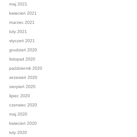
maj 2021
kwiecień 2021
marzec 2021
luty 2021
styczeń 2021
grudzień 2020
listopad 2020
październik 2020
wrzesień 2020
sierpień 2020
lipiec 2020
czerwiec 2020
maj 2020
kwiecień 2020
luty 2020