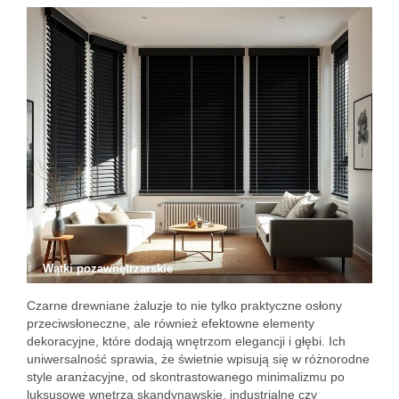
Wątki pozawnętrzarskie
Czarne drewniane żaluzje to nie tylko praktyczne osłony
przeciwsłoneczne, ale również efektowne elementy
dekoracyjne, które dodają wnętrzom elegancji i głębi. Ich
uniwersalność sprawia, że świetnie wpisują się w różnorodne
style aranżacyjne, od skontrastowanego minimalizmu po
luksusowe wnętrza skandynawskie, industrialne czy