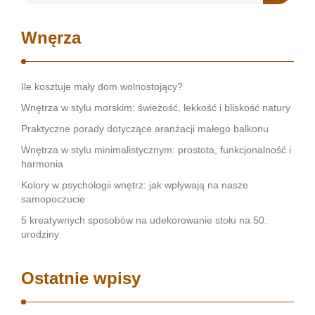
Wnęrza
Ile kosztuje mały dom wolnostojący?
Wnętrza w stylu morskim: świeżość, lekkość i bliskość natury
Praktyczne porady dotyczące aranżacji małego balkonu
Wnętrza w stylu minimalistycznym: prostota, funkcjonalność i
harmonia
Kolory w psychologii wnętrz: jak wpływają na nasze
samopoczucie
5 kreatywnych sposobów na udekorowanie stołu na 50.
urodziny
Ostatnie wpisy