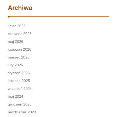
Archiwa
lipiec 2026
czerwiec 2026
maj 2026
kwiecień 2026
marzec 2026
luty 2026
styczeń 2026
listopad 2025
wrzesień 2024
maj 2024
grudzień 2023
październik 2023