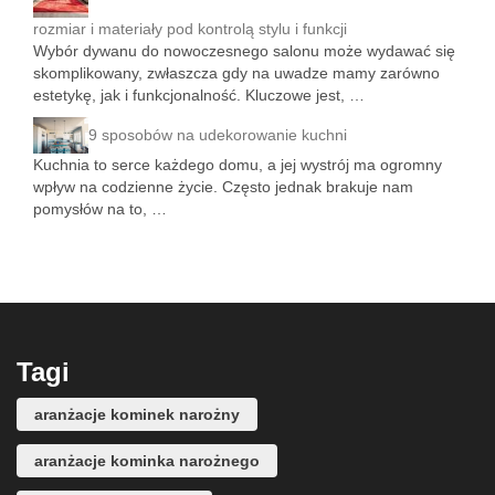
rozmiar i materiały pod kontrolą stylu i funkcji
Wybór dywanu do nowoczesnego salonu może wydawać się
skomplikowany, zwłaszcza gdy na uwadze mamy zarówno
estetykę, jak i funkcjonalność. Kluczowe jest, …
9 sposobów na udekorowanie kuchni
Kuchnia to serce każdego domu, a jej wystrój ma ogromny
wpływ na codzienne życie. Często jednak brakuje nam
pomysłów na to, …
Tagi
aranżacje kominek narożny
aranżacje kominka narożnego