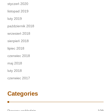
styczeń 2020
listopad 2019
luty 2019
październik 2018
wrzesień 2018
sierpień 2018
lipiec 2018
czerwiec 2018
maj 2018
luty 2018
czerwiec 2017
Categories
Dywany wykładzin
109