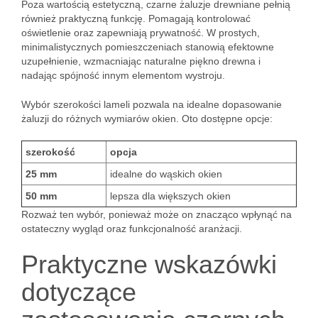
Poza wartością estetyczną, czarne żaluzje drewniane pełnią
również praktyczną funkcję. Pomagają kontrolować
oświetlenie oraz zapewniają prywatność. W prostych,
minimalistycznych pomieszczeniach stanowią efektowne
uzupełnienie, wzmacniając naturalne piękno drewna i
nadając spójność innym elementom wystroju.
Wybór szerokości lameli pozwala na idealne dopasowanie
żaluzji do różnych wymiarów okien. Oto dostępne opcje:
szerokość
opcja
25 mm
idealne do wąskich okien
50 mm
lepsza dla większych okien
Rozważ ten wybór, ponieważ może on znacząco wpłynąć na
ostateczny wygląd oraz funkcjonalność aranżacji.
Praktyczne wskazówki
dotyczące