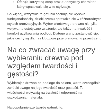
Oferują korzystną cenę oraz autentyczny charakter,
który wpasowuje się w te stylizacje.
Co więcej, wszystkie te gatunki cechują się wysoką
funkcjonalnością, dzięki czemu sprawdzą się w różnorodnych
stylach aranżacyjnych. Wybór właściwego drewna nie tylko
wpływa na estetyczne wrażenie, ale także na trwałość i
komfort użytkowania podłogi. Dlatego warto zastanowić się,
jakie cechy są dla nas kluczowe przy planowaniu przestrzeni.
Na co zwracać uwagę przy
wybieraniu drewna pod
względem twardości i
gęstości?
Wybierając drewno na podłogę do salonu, warto szczególnie
zwrócić uwagę na jego twardość oraz gęstość. Te
właściwości wpływają na trwałość i odporność na
uszkodzenia materiału.
Najpopularniejsze twarde gatunki to: