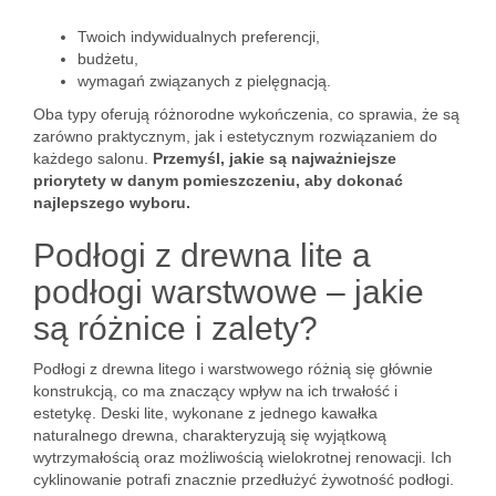
Twoich indywidualnych preferencji,
budżetu,
wymagań związanych z pielęgnacją.
Oba typy oferują różnorodne wykończenia, co sprawia, że są
zarówno praktycznym, jak i estetycznym rozwiązaniem do
każdego salonu.
Przemyśl, jakie są najważniejsze
priorytety w danym pomieszczeniu, aby dokonać
najlepszego wyboru.
Podłogi z drewna lite a
podłogi warstwowe – jakie
są różnice i zalety?
Podłogi z drewna litego i warstwowego różnią się głównie
konstrukcją, co ma znaczący wpływ na ich trwałość i
estetykę. Deski lite, wykonane z jednego kawałka
naturalnego drewna, charakteryzują się wyjątkową
wytrzymałością oraz możliwością wielokrotnej renowacji. Ich
cyklinowanie potrafi znacznie przedłużyć żywotność podłogi.