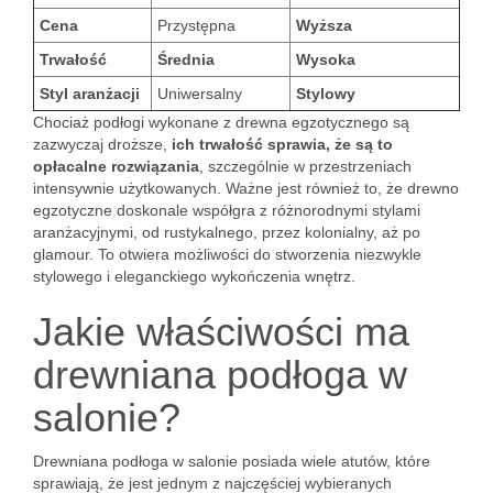
Cena
Przystępna
Wyższa
Trwałość
Średnia
Wysoka
Styl aranżacji
Uniwersalny
Stylowy
Chociaż podłogi wykonane z drewna egzotycznego są
zazwyczaj droższe,
ich trwałość sprawia, że są to
opłacalne rozwiązania
, szczególnie w przestrzeniach
intensywnie użytkowanych. Ważne jest również to, że drewno
egzotyczne doskonale współgra z różnorodnymi stylami
aranżacyjnymi, od rustykalnego, przez kolonialny, aż po
glamour. To otwiera możliwości do stworzenia niezwykle
stylowego i eleganckiego wykończenia wnętrz.
Jakie właściwości ma
drewniana podłoga w
salonie?
Drewniana podłoga w salonie posiada wiele atutów, które
sprawiają, że jest jednym z najczęściej wybieranych