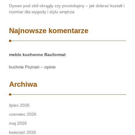
Dywan pod stół okrągły czy prostokątny – jak dobrać kształt i
rozmiar dla wygody i stylu wnętrza
Najnowsze komentarze
meble kuchenne Bauformat
kuchnie Poznań – opinie
Archiwa
lipiec 2026
czerwiec 2026
maj 2026
kwiecień 2026