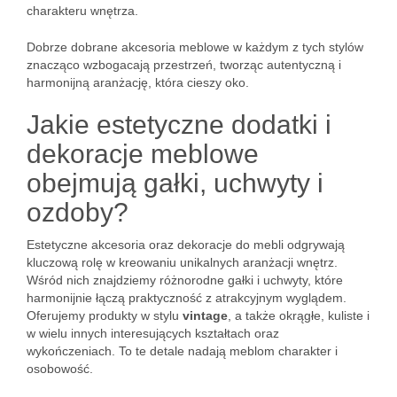
charakteru wnętrza.
Dobrze dobrane akcesoria meblowe w każdym z tych stylów
znacząco wzbogacają przestrzeń, tworząc autentyczną i
harmonijną aranżację, która cieszy oko.
Jakie estetyczne dodatki i
dekoracje meblowe
obejmują gałki, uchwyty i
ozdoby?
Estetyczne akcesoria oraz dekoracje do mebli odgrywają
kluczową rolę w kreowaniu unikalnych aranżacji wnętrz.
Wśród nich znajdziemy różnorodne gałki i uchwyty, które
harmonijnie łączą praktyczność z atrakcyjnym wyglądem.
Oferujemy produkty w stylu
vintage
, a także okrągłe, kuliste i
w wielu innych interesujących kształtach oraz
wykończeniach. To te detale nadają meblom charakter i
osobowość.