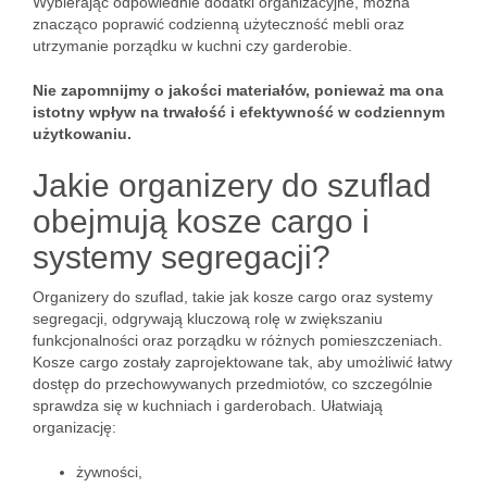
Wybierając odpowiednie dodatki organizacyjne, można
znacząco poprawić codzienną użyteczność mebli oraz
utrzymanie porządku w kuchni czy garderobie.
Nie zapomnijmy o jakości materiałów, ponieważ ma ona
istotny wpływ na trwałość i efektywność w codziennym
użytkowaniu.
Jakie organizery do szuflad
obejmują kosze cargo i
systemy segregacji?
Organizery do szuflad, takie jak kosze cargo oraz systemy
segregacji, odgrywają kluczową rolę w zwiększaniu
funkcjonalności oraz porządku w różnych pomieszczeniach.
Kosze cargo zostały zaprojektowane tak, aby umożliwić łatwy
dostęp do przechowywanych przedmiotów, co szczególnie
sprawdza się w kuchniach i garderobach. Ułatwiają
organizację:
żywności,