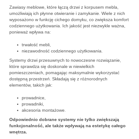
Zawiasy meblowe, które łączą drzwi z korpusem mebla,
umożliwiają ich płynne otwieranie i zamykanie. Wiele z nich
wyposażono w funkcję cichego domyku, co zwiększa komfort
codziennego użytkowania. Ich jakość jest niezwykle ważna,
ponieważ wpływa na:
trwałość mebli,
niezawodność codziennego użytkowania.
Systemy drzwi przesuwnych to nowoczesne rozwiązanie,
które sprawdza się doskonale w niewielkich
pomieszczeniach, pomagając maksymalnie wykorzystać
dostępną przestrzeń. Składają się z różnorodnych
elementów, takich jak:
prowadnice,
prowadniki,
akcesoria montażowe.
Odpowiednio dobrane systemy nie tylko zwiększają
funkcjonalność, ale także wpływają na estetykę całego
wnętrza.