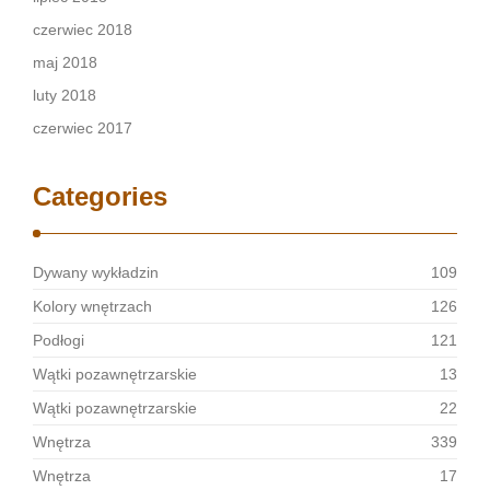
czerwiec 2018
maj 2018
luty 2018
czerwiec 2017
Categories
Dywany wykładzin
109
Kolory wnętrzach
126
Podłogi
121
Wątki pozawnętrzarskie
13
Wątki pozawnętrzarskie
22
Wnętrza
339
Wnętrza
17