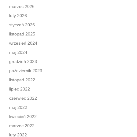
marzec 2026
luty 2026
styczeń 2026
listopad 2025
wrzesień 2024
maj 2024
grudzień 2023
październik 2023
listopad 2022
lipiec 2022
czerwiec 2022
maj 2022
kwiecień 2022
marzec 2022
luty 2022