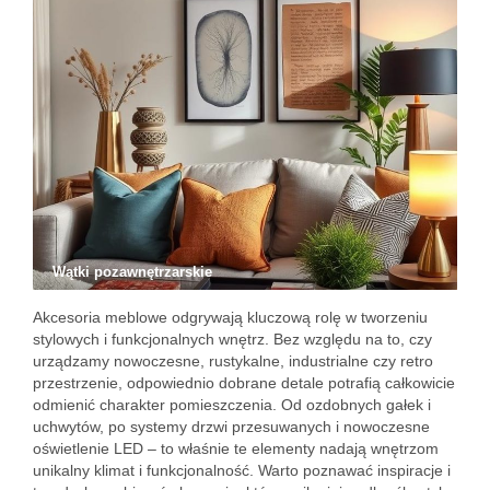
Wątki pozawnętrzarskie
Akcesoria meblowe odgrywają kluczową rolę w tworzeniu
stylowych i funkcjonalnych wnętrz. Bez względu na to, czy
urządzamy nowoczesne, rustykalne, industrialne czy retro
przestrzenie, odpowiednio dobrane detale potrafią całkowicie
odmienić charakter pomieszczenia. Od ozdobnych gałek i
uchwytów, po systemy drzwi przesuwanych i nowoczesne
oświetlenie LED – to właśnie te elementy nadają wnętrzom
unikalny klimat i funkcjonalność. Warto poznawać inspiracje i