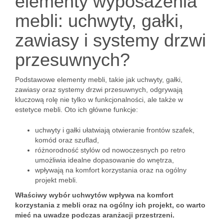
elementy wyposażenia
mebli: uchwyty, gałki,
zawiasy i systemy drzwi
przesuwnych?
Podstawowe elementy mebli, takie jak uchwyty, gałki,
zawiasy oraz systemy drzwi przesuwnych, odgrywają
kluczową rolę nie tylko w funkcjonalności, ale także w
estetyce mebli. Oto ich główne funkcje:
uchwyty i gałki ułatwiają otwieranie frontów szafek,
komód oraz szuflad,
różnorodność stylów od nowoczesnych po retro
umożliwia idealne dopasowanie do wnętrza,
wpływają na komfort korzystania oraz na ogólny
projekt mebli.
Właściwy wybór uchwytów wpływa na komfort
korzystania z mebli oraz na ogólny ich projekt, co warto
mieć na uwadze podczas aranżacji przestrzeni.