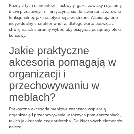
Każdy z tych elementów – uchwyty, gałki, zawiasy i systemy
drzwi przesuwnych – przyczynia się do stworzenia zarówno
funkcjonalnej, jak i estetycznej przestrzeni. Wspierają one
indywidualny charakter wnętrz, dlatego warto poświęcić
chwilę na ich staranny wybór, aby osiągnąć pożądany efekt
końcowy.
Jakie praktyczne
akcesoria pomagają w
organizacji i
przechowywaniu w
meblach?
Praktyczne akcesoria meblowe znacząco wspierają
organizację i przechowywanie w różnych pomieszczeniach,
takich jak kuchnia czy garderoba. Do kluczowych elementów
należą: