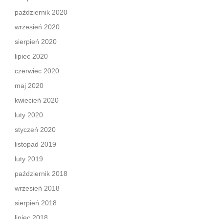
październik 2020
wrzesień 2020
sierpień 2020
lipiec 2020
czerwiec 2020
maj 2020
kwiecień 2020
luty 2020
styczeń 2020
listopad 2019
luty 2019
październik 2018
wrzesień 2018
sierpień 2018
lipiec 2018