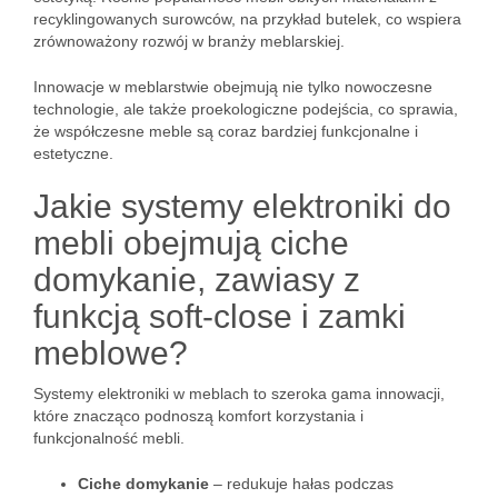
recyklingowanych surowców, na przykład butelek, co wspiera
zrównoważony rozwój w branży meblarskiej.
Innowacje w meblarstwie obejmują nie tylko nowoczesne
technologie, ale także proekologiczne podejścia, co sprawia,
że współczesne meble są coraz bardziej funkcjonalne i
estetyczne.
Jakie systemy elektroniki do
mebli obejmują ciche
domykanie, zawiasy z
funkcją soft-close i zamki
meblowe?
Systemy elektroniki w meblach to szeroka gama innowacji,
które znacząco podnoszą komfort korzystania i
funkcjonalność mebli.
Ciche domykanie
– redukuje hałas podczas