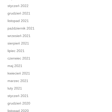
styczeń 2022
grudzień 2021
listopad 2021
październik 2021
wrzesień 2021
sierpień 2021
lipiec 2021
czerwiec 2021
maj 2021
kwiecień 2021
marzec 2021
luty 2021
styczeń 2021
grudzień 2020
listopad 2020