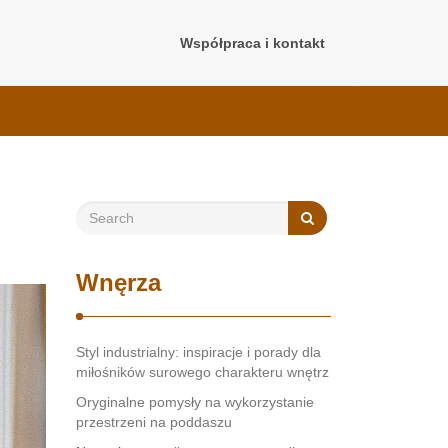
Współpraca i kontakt
Wnęrza
Styl industrialny: inspiracje i porady dla
miłośników surowego charakteru wnętrz
Oryginalne pomysły na wykorzystanie
przestrzeni na poddaszu