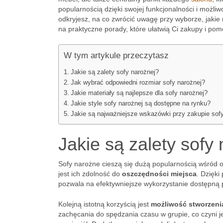
popularnością dzięki swojej funkcjonalności i możl
odkryjesz, na co zwrócić uwagę przy wyborze, jakie 
na praktyczne porady, które ułatwią Ci zakupy i po
W tym artykule przeczytasz
Jakie są zalety sofy narożnej?
Jak wybrać odpowiedni rozmiar sofy narożnej?
Jakie materiały są najlepsze dla sofy narożnej?
Jakie style sofy narożnej są dostępne na rynku?
Jakie są najważniejsze wskazówki przy zakupie sof
Jakie są zalety sofy
Sofy narożne cieszą się dużą popularnością wśród 
jest ich zdolność do
oszczędności miejsca
. Dzięki
pozwala na efektywniejsze wykorzystanie dostępną 
Kolejną istotną korzyścią jest
możliwość stworzenia
zachęcania do spędzania czasu w grupie, co czyni j