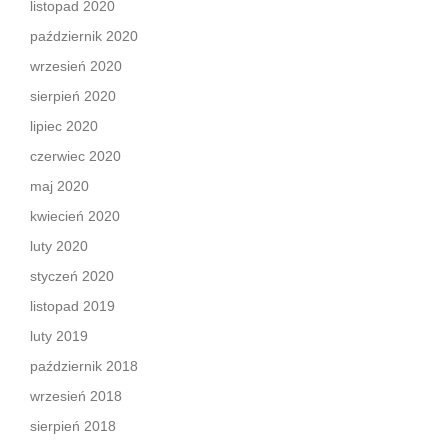
listopad 2020
październik 2020
wrzesień 2020
sierpień 2020
lipiec 2020
czerwiec 2020
maj 2020
kwiecień 2020
luty 2020
styczeń 2020
listopad 2019
luty 2019
październik 2018
wrzesień 2018
sierpień 2018