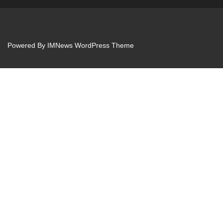
Powered By
IMNews WordPress Theme