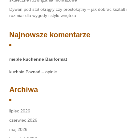
skuteczne rozwiązania montażowe
Dywan pod stół okrągły czy prostokątny – jak dobrać kształt i
rozmiar dla wygody i stylu wnętrza
Najnowsze komentarze
meble kuchenne Bauformat
kuchnie Poznań – opinie
Archiwa
lipiec 2026
czerwiec 2026
maj 2026