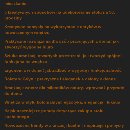
mieszkaniu
5 kreatywnych sposobów na udekorowanie stołu na 50.
urodziny
Kreatywne pomysły na wykorzystanie antyków w
nowoczesnym wnętrzu
Praktyczne rozwiązania dla osób pracujących z domu: jak
stworzyć wygodne biuro
Sztuka aranżacji otwartych przestrzeni: jak tworzyć spójne i
funkcjonalne wnętrza
Ergonomia w domu: jak zadbać o wygodę i funkcjonalność
Rolety w Gdyni: praktyczne i eleganckie osłony okienne
Aranżacje wnętrz dla miłośników natury: wprowadź przyrodę
do domu
Wnętrza w stylu kolonialnym: egzotyka, elegancja i luksus
Najskuteczniejsze porady dotyczące zakupu stołu
kuchennego
Nowoczesne trendy w aranżacji kuchni: inspiracje i pomysły