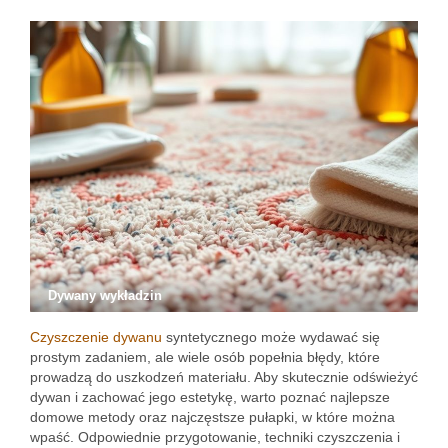
Dywany wykładzin
Czyszczenie dywanu
syntetycznego może wydawać się
prostym zadaniem, ale wiele osób popełnia błędy, które
prowadzą do uszkodzeń materiału. Aby skutecznie odświeżyć
dywan i zachować jego estetykę, warto poznać najlepsze
domowe metody oraz najczęstsze pułapki, w które można
wpaść. Odpowiednie przygotowanie, techniki czyszczenia i