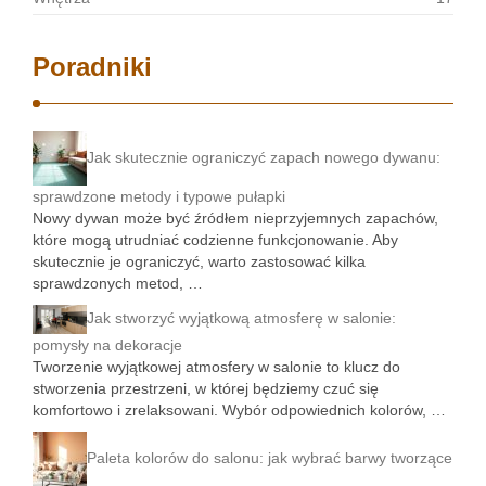
Poradniki
Jak skutecznie ograniczyć zapach nowego dywanu:
sprawdzone metody i typowe pułapki
Nowy dywan może być źródłem nieprzyjemnych zapachów,
które mogą utrudniać codzienne funkcjonowanie. Aby
skutecznie je ograniczyć, warto zastosować kilka
sprawdzonych metod, …
Jak stworzyć wyjątkową atmosferę w salonie:
pomysły na dekoracje
Tworzenie wyjątkowej atmosfery w salonie to klucz do
stworzenia przestrzeni, w której będziemy czuć się
komfortowo i zrelaksowani. Wybór odpowiednich kolorów, …
Paleta kolorów do salonu: jak wybrać barwy tworzące