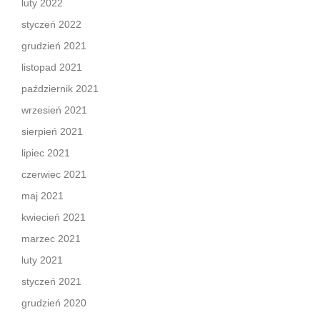
luty 2022
styczeń 2022
grudzień 2021
listopad 2021
październik 2021
wrzesień 2021
sierpień 2021
lipiec 2021
czerwiec 2021
maj 2021
kwiecień 2021
marzec 2021
luty 2021
styczeń 2021
grudzień 2020