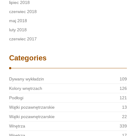
lipiec 2018
czerwiec 2018
maj 2018
luty 2018
czerwiec 2017
Categories
Dywany wykładzin
109
Kolory wnętrzach
126
Podłogi
121
Wątki pozawnętrzarskie
13
Wątki pozawnętrzarskie
22
Wnętrza
339
Wnętrza
17