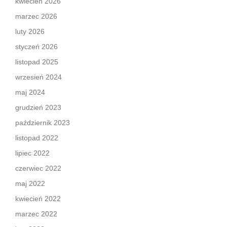
kwiecień 2026
marzec 2026
luty 2026
styczeń 2026
listopad 2025
wrzesień 2024
maj 2024
grudzień 2023
październik 2023
listopad 2022
lipiec 2022
czerwiec 2022
maj 2022
kwiecień 2022
marzec 2022