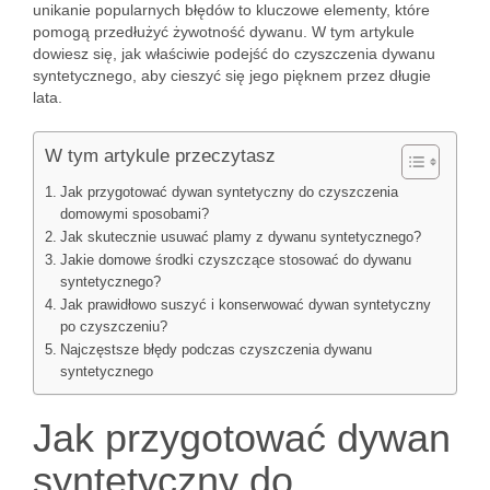
unikanie popularnych błędów to kluczowe elementy, które
pomogą przedłużyć żywotność dywanu. W tym artykule
dowiesz się, jak właściwie podejść do czyszczenia dywanu
syntetycznego, aby cieszyć się jego pięknem przez długie
lata.
W tym artykule przeczytasz
Jak przygotować dywan syntetyczny do czyszczenia
domowymi sposobami?
Jak skutecznie usuwać plamy z dywanu syntetycznego?
Jakie domowe środki czyszczące stosować do dywanu
syntetycznego?
Jak prawidłowo suszyć i konserwować dywan syntetyczny
po czyszczeniu?
Najczęstsze błędy podczas czyszczenia dywanu
syntetycznego
Jak przygotować dywan
syntetyczny do