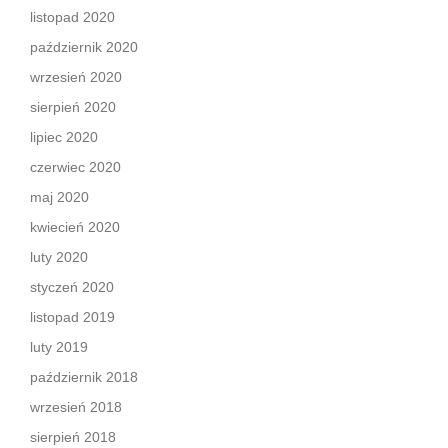
listopad 2020
październik 2020
wrzesień 2020
sierpień 2020
lipiec 2020
czerwiec 2020
maj 2020
kwiecień 2020
luty 2020
styczeń 2020
listopad 2019
luty 2019
październik 2018
wrzesień 2018
sierpień 2018