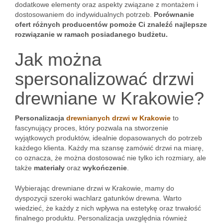
dodatkowe elementy oraz aspekty związane z montażem i
dostosowaniem do indywidualnych potrzeb.
Porównanie
ofert różnych producentów pomoże Ci znaleźć najlepsze
rozwiązanie w ramach posiadanego budżetu.
Jak można
spersonalizować drzwi
drewniane w Krakowie?
Personalizacja
drewnianych drzwi w Krakowie
to
fascynujący proces, który pozwala na stworzenie
wyjątkowych produktów, idealnie dopasowanych do potrzeb
każdego klienta. Każdy ma szansę zamówić drzwi na miarę,
co oznacza, że można dostosować nie tylko ich rozmiary, ale
także
materiały
oraz
wykończenie
.
Wybierając drewniane drzwi w Krakowie, mamy do
dyspozycji szeroki wachlarz gatunków drewna. Warto
wiedzieć, że każdy z nich wpływa na estetykę oraz trwałość
finalnego produktu. Personalizacja uwzględnia również