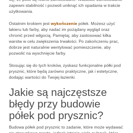
zapewni stabilność i pozwoli uniknąć ich opadania w trakcie
użytkowania.
Ostatnim krokiem jest
wykończenie
półek. Możesz użyć
lakieru lub farby, aby nadać im pożądany wygląd oraz
chronić przed wilgocią. Pamiętaj, aby zastosować kilka
warstw w celu zwiększenia trwałości. Po zakończeniu prac,
dobrze jest naturalnie wentylować pomieszczenie, aby
pozwolić na wyschnięcie farby.
Stosując się do tych kroków, zyskasz funkcjonalne półki pod
prysznic, które będą zarówno praktyczne, jak i estetyczne,
dodając wartości do Twojej łazienki.
Jakie są najczęstsze
błędy przy budowie
półek pod prysznic?
Budowa półek pod prysznic to zadanie, które może wydawać