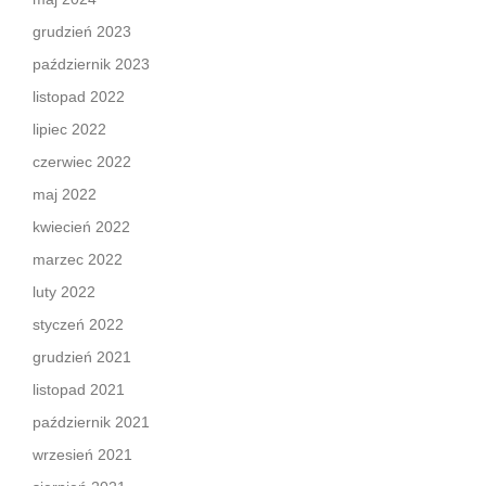
grudzień 2023
październik 2023
listopad 2022
lipiec 2022
czerwiec 2022
maj 2022
kwiecień 2022
marzec 2022
luty 2022
styczeń 2022
grudzień 2021
listopad 2021
październik 2021
wrzesień 2021