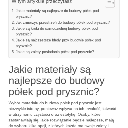
W tym artykule przeczytasz
Jakie materiały są najlepsze do budowy półek pod
prysznic?
Jak zmierzyć przestrzeń do budowy półek pod prysznic?
Jakie są kroki do samodzielnej budowy półek pod
prysznic?
Jakie są najczęstsze błędy przy budowie półek pod
prysznic?
Jakie są zalety posiadania półek pod prysznic?
Jakie materiały są
najlepsze do budowy
półek pod prysznic?
Wybór materiału do budowy półek pod prysznic jest
niezwykle istotny, ponieważ wpływa na ich trwałość, łatwość
w utrzymaniu czystości oraz estetykę. Osoby, które
zastanawiają się, jakie rozwiązanie będzie najlepsze, mają
do wyboru kilka opcji, z których każda ma swoje zalety i