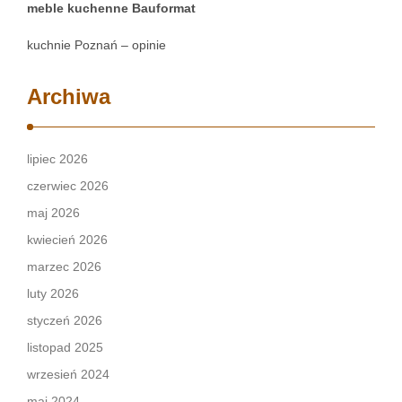
meble kuchenne Bauformat
kuchnie Poznań – opinie
Archiwa
lipiec 2026
czerwiec 2026
maj 2026
kwiecień 2026
marzec 2026
luty 2026
styczeń 2026
listopad 2025
wrzesień 2024
maj 2024