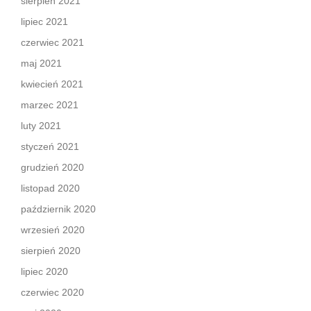
sierpień 2021
lipiec 2021
czerwiec 2021
maj 2021
kwiecień 2021
marzec 2021
luty 2021
styczeń 2021
grudzień 2020
listopad 2020
październik 2020
wrzesień 2020
sierpień 2020
lipiec 2020
czerwiec 2020