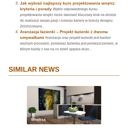
Jak wybrać najlepszy kurs projektowania wnętrz:
kryteria i porady
Wybór odpowiedniego kursu
projektowania wnętrz może stanowić kluczowy krok na drodze
do realizacji swojej pasji i rozwoju kariery w branży designu.
Zróżnicowana...
Aranżacja łazienki – Projekt łazienki z dwoma
umywalkami
Aranżacja oraz projekt łazienki jest bardzo
ważnym procesem, ponieważ łazienka jest pomieszczeniem, w
którym każdy z nas na co dzień spędza dużo...
SIMILAR NEWS
Wnętrza