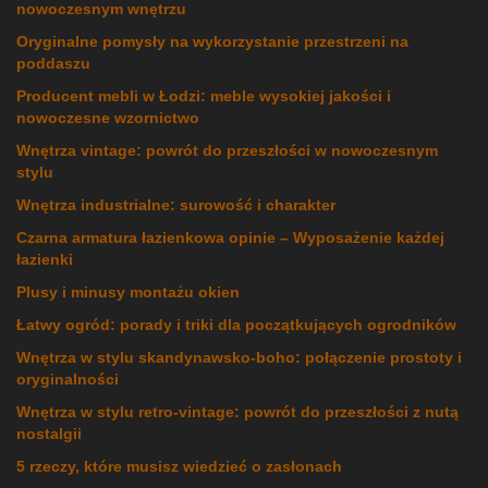
nowoczesnym wnętrzu
Oryginalne pomysły na wykorzystanie przestrzeni na
poddaszu
Producent mebli w Łodzi: meble wysokiej jakości i
nowoczesne wzornictwo
Wnętrza vintage: powrót do przeszłości w nowoczesnym
stylu
Wnętrza industrialne: surowość i charakter
Czarna armatura łazienkowa opinie – Wyposażenie każdej
łazienki
Plusy i minusy montażu okien
Łatwy ogród: porady i triki dla początkujących ogrodników
Wnętrza w stylu skandynawsko-boho: połączenie prostoty i
oryginalności
Wnętrza w stylu retro-vintage: powrót do przeszłości z nutą
nostalgii
5 rzeczy, które musisz wiedzieć o zasłonach