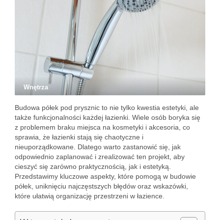
Wnętrza
Budowa półek pod prysznic to nie tylko kwestia estetyki, ale
także funkcjonalności każdej łazienki. Wiele osób boryka się
z problemem braku miejsca na kosmetyki i akcesoria, co
sprawia, że łazienki stają się chaotyczne i
nieuporządkowane. Dlatego warto zastanowić się, jak
odpowiednio zaplanować i zrealizować ten projekt, aby
cieszyć się zarówno praktycznością, jak i estetyką.
Przedstawimy kluczowe aspekty, które pomogą w budowie
półek, uniknięciu najczęstszych błędów oraz wskazówki,
które ułatwią organizację przestrzeni w łazience.