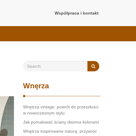
Współpraca i kontakt
Wnęrza
Wnętrza vintage: powrót do przeszłości
w nowoczesnym stylu
Jak pomalować ściany dwoma kolorami
Wnętrza inspirowane naturą: przywróć