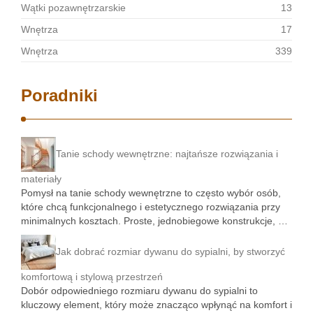
Wątki pozawnętrzarskie
13
Wnętrza
17
Wnętrza
339
Poradniki
Tanie schody wewnętrzne: najtańsze rozwiązania i
materiały
Pomysł na tanie schody wewnętrzne to często wybór osób,
które chcą funkcjonalnego i estetycznego rozwiązania przy
minimalnych kosztach. Proste, jednobiegowe konstrukcje, …
Jak dobrać rozmiar dywanu do sypialni, by stworzyć
komfortową i stylową przestrzeń
Dobór odpowiedniego rozmiaru dywanu do sypialni to
kluczowy element, który może znacząco wpłynąć na komfort i