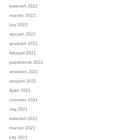
kwiecień 2022
marzec 2022
luty 2022
styczeń 2022
grudzień 2021
listopad 2021
październik 2021
wrzesień 2021
sierpień 2021
lipiec 2021
czerwiec 2021
maj 2021
kwiecień 2021
marzec 2021
luty 2021