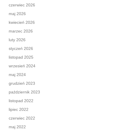
czerwiec 2026
maj 2026
kwiecień 2026
marzec 2026
luty 2026
styczeń 2026
listopad 2025
wrzesień 2024
maj 2024
grudzień 2023
październik 2023
listopad 2022
lipiec 2022
czerwiec 2022
maj 2022