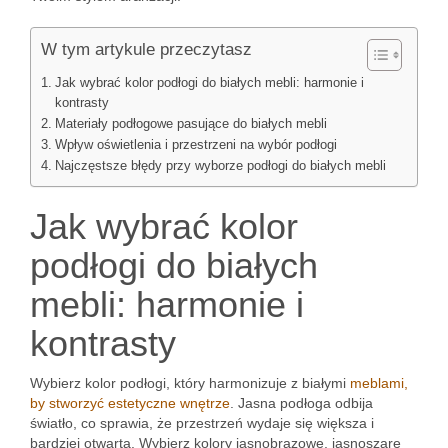
W tym artykule przeczytasz
Jak wybrać kolor podłogi do białych mebli: harmonie i
kontrasty
Materiały podłogowe pasujące do białych mebli
Wpływ oświetlenia i przestrzeni na wybór podłogi
Najczęstsze błędy przy wyborze podłogi do białych mebli
Jak wybrać kolor
podłogi do białych
mebli: harmonie i
kontrasty
Wybierz kolor podłogi, który harmonizuje z białymi
meblami,
by stworzyć estetyczne wnętrze
. Jasna podłoga odbija
światło, co sprawia, że przestrzeń wydaje się większa i
bardziej otwarta. Wybierz kolory jasnobrązowe, jasnoszare