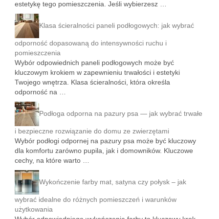
estetykę tego pomieszczenia. Jeśli wybierzesz …
Klasa ścieralności paneli podłogowych: jak wybrać
odporność dopasowaną do intensywności ruchu i
pomieszczenia
Wybór odpowiednich paneli podłogowych może być
kluczowym krokiem w zapewnieniu trwałości i estetyki
Twojego wnętrza. Klasa ścieralności, która określa
odporność na …
Podłoga odporna na pazury psa — jak wybrać trwałe
i bezpieczne rozwiązanie do domu ze zwierzętami
Wybór podłogi odpornej na pazury psa może być kluczowy
dla komfortu zarówno pupila, jak i domowników. Kluczowe
cechy, na które warto …
Wykończenie farby mat, satyna czy połysk – jak
wybrać idealne do różnych pomieszczeń i warunków
użytkowania