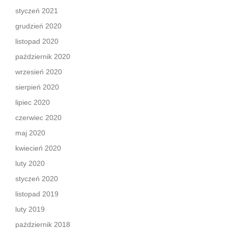
styczeń 2021
grudzień 2020
listopad 2020
październik 2020
wrzesień 2020
sierpień 2020
lipiec 2020
czerwiec 2020
maj 2020
kwiecień 2020
luty 2020
styczeń 2020
listopad 2019
luty 2019
październik 2018