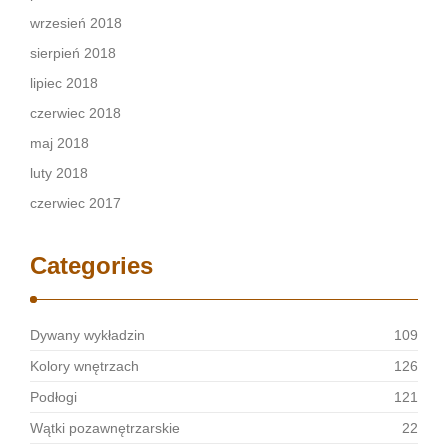
wrzesień 2018
sierpień 2018
lipiec 2018
czerwiec 2018
maj 2018
luty 2018
czerwiec 2017
Categories
Dywany wykładzin
109
Kolory wnętrzach
126
Podłogi
121
Wątki pozawnętrzarskie
22