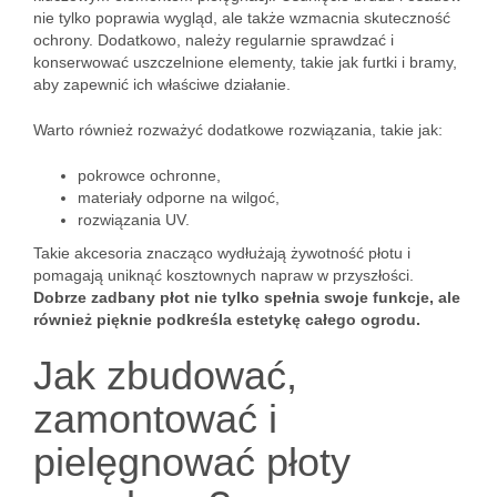
nie tylko poprawia wygląd, ale także wzmacnia skuteczność
ochrony. Dodatkowo, należy regularnie sprawdzać i
konserwować uszczelnione elementy, takie jak furtki i bramy,
aby zapewnić ich właściwe działanie.
Warto również rozważyć dodatkowe rozwiązania, takie jak:
pokrowce ochronne,
materiały odporne na wilgoć,
rozwiązania UV.
Takie akcesoria znacząco wydłużają żywotność płotu i
pomagają uniknąć kosztownych napraw w przyszłości.
Dobrze zadbany płot nie tylko spełnia swoje funkcje, ale
również pięknie podkreśla estetykę całego ogrodu.
Jak zbudować,
zamontować i
pielęgnować płoty