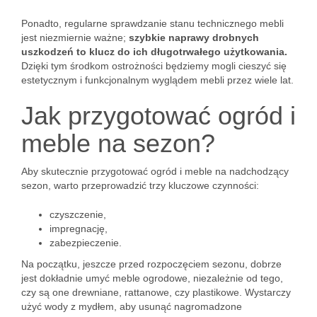
Ponadto, regularne sprawdzanie stanu technicznego mebli
jest niezmiernie ważne;
szybkie naprawy drobnych
uszkodzeń to klucz do ich długotrwałego użytkowania.
Dzięki tym środkom ostrożności będziemy mogli cieszyć się
estetycznym i funkcjonalnym wyglądem mebli przez wiele lat.
Jak przygotować ogród i
meble na sezon?
Aby skutecznie przygotować ogród i meble na nadchodzący
sezon, warto przeprowadzić trzy kluczowe czynności:
czyszczenie,
impregnację,
zabezpieczenie.
Na początku, jeszcze przed rozpoczęciem sezonu, dobrze
jest dokładnie umyć meble ogrodowe, niezależnie od tego,
czy są one drewniane, rattanowe, czy plastikowe. Wystarczy
użyć wody z mydłem, aby usunąć nagromadzone