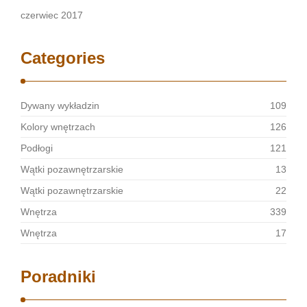
czerwiec 2017
Categories
Dywany wykładzin
109
Kolory wnętrzach
126
Podłogi
121
Wątki pozawnętrzarskie
13
Wątki pozawnętrzarskie
22
Wnętrza
339
Wnętrza
17
Poradniki