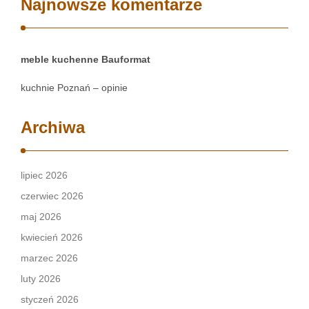
Najnowsze komentarze
meble kuchenne Bauformat
kuchnie Poznań – opinie
Archiwa
lipiec 2026
czerwiec 2026
maj 2026
kwiecień 2026
marzec 2026
luty 2026
styczeń 2026