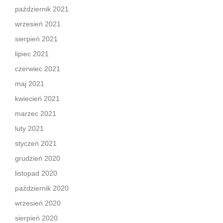
październik 2021
wrzesień 2021
sierpień 2021
lipiec 2021
czerwiec 2021
maj 2021
kwiecień 2021
marzec 2021
luty 2021
styczeń 2021
grudzień 2020
listopad 2020
październik 2020
wrzesień 2020
sierpień 2020