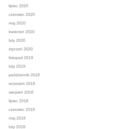
lipiec 2020
czerwiec 2020
maj 2020
kwiecień 2020
luty 2020
styczeń 2020
listopad 2019
luty 2019
październik 2018
wrzesień 2018
sierpień 2018
lipiec 2018
czerwiec 2018
maj 2018
luty 2018