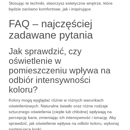
Stosując te techniki, stworzysz estetyczne wnętrze, które
będzie zarówno komfortowe, jak i inspirujące.
FAQ – najczęściej
zadawane pytania
Jak sprawdzić, czy
oświetlenie w
pomieszczeniu wpływa na
odbiór intensywności
koloru?
Kolory mogą wyglądać różnie w różnych warunkach
oświetleniowych. Naturalne światło oraz różne rodzaje
sztucznego oświetlenia (ciepłe lub chłodne) wpływają na
percepcję barw, zmieniając ich intensywność i tonację. Aby
sprawdzić, jak oświetlenie wpływa na odbiór koloru, wykonaj
następujące kroki: