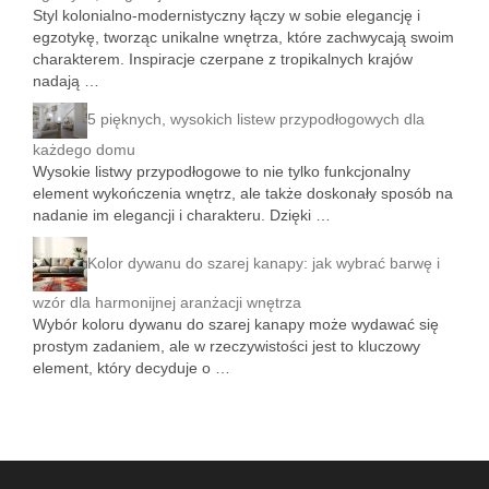
Styl kolonialno-modernistyczny łączy w sobie elegancję i
egzotykę, tworząc unikalne wnętrza, które zachwycają swoim
charakterem. Inspiracje czerpane z tropikalnych krajów
nadają …
5 pięknych, wysokich listew przypodłogowych dla
każdego domu
Wysokie listwy przypodłogowe to nie tylko funkcjonalny
element wykończenia wnętrz, ale także doskonały sposób na
nadanie im elegancji i charakteru. Dzięki …
Kolor dywanu do szarej kanapy: jak wybrać barwę i
wzór dla harmonijnej aranżacji wnętrza
Wybór koloru dywanu do szarej kanapy może wydawać się
prostym zadaniem, ale w rzeczywistości jest to kluczowy
element, który decyduje o …