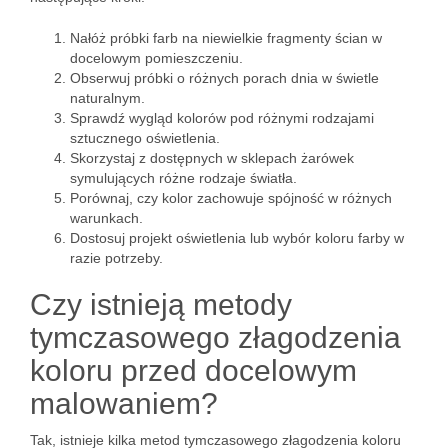
Nałóż próbki farb na niewielkie fragmenty ścian w
docelowym pomieszczeniu.
Obserwuj próbki o różnych porach dnia w świetle
naturalnym.
Sprawdź wygląd kolorów pod różnymi rodzajami
sztucznego oświetlenia.
Skorzystaj z dostępnych w sklepach żarówek
symulujących różne rodzaje światła.
Porównaj, czy kolor zachowuje spójność w różnych
warunkach.
Dostosuj projekt oświetlenia lub wybór koloru farby w
razie potrzeby.
Czy istnieją metody
tymczasowego złagodzenia
koloru przed docelowym
malowaniem?
Tak, istnieje kilka metod tymczasowego złagodzenia koloru