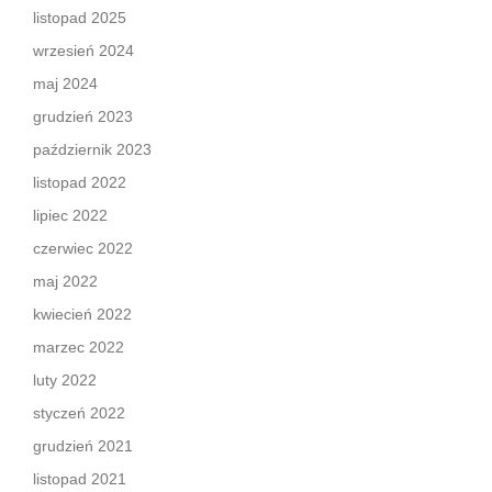
listopad 2025
wrzesień 2024
maj 2024
grudzień 2023
październik 2023
listopad 2022
lipiec 2022
czerwiec 2022
maj 2022
kwiecień 2022
marzec 2022
luty 2022
styczeń 2022
grudzień 2021
listopad 2021