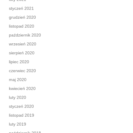
styczeń 2021
grudzień 2020
listopad 2020
październik 2020
wrzesień 2020
sierpień 2020
lipiec 2020
czerwiec 2020
maj 2020
kwiecień 2020
luty 2020
styczeń 2020
listopad 2019
luty 2019