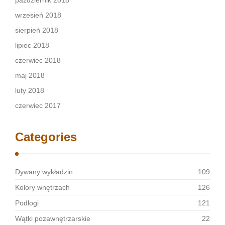
październik 2018
wrzesień 2018
sierpień 2018
lipiec 2018
czerwiec 2018
maj 2018
luty 2018
czerwiec 2017
Categories
Dywany wykładzin
109
Kolory wnętrzach
126
Podłogi
121
Wątki pozawnętrzarskie
22