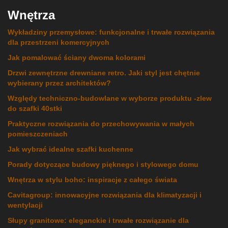
Wnętrza
Wykładziny przemysłowe: funkcjonalne i trwałe rozwiązania
dla przestrzeni komercyjnych
Jak pomalować ściany dwoma kolorami
Drzwi zewnętrzne drewniane retro. Jaki styl jest chętnie
wybierany przez architektów?
Względy techniczno-budowlane w wyborze produktu -zlew
do szafki 40stki
Praktyczne rozwiązania do przechowywania w małych
pomieszczeniach
Jak wybrać idealne szafki kuchenne
Porady dotyczące budowy pięknego i stylowego domu
Wnętrza w stylu boho: inspiracje z całego świata
Cavitagroup: innowacyjne rozwiązania dla klimatyzacji i
wentylacji
Słupy granitowe: eleganckie i trwałe rozwiązanie dla