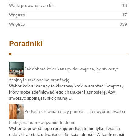
Wątki pozawnętrzarskie
13
Wnętrza
17
Wnętrza
339
Poradniki
Jak dobrać kolor kanapy do wnętrza, by stworzyć
spójną i funkcjonalną aranżację
Wybór koloru kanapy to kluczowy krok w aranżacji wnętrza,
który może zdefiniować jego charakter i atmosferę. Aby
stworzyć spójną i funkcjonalną …
Podłoga drewniana czy panele — jak wybrać trwałe i
funkcjonalne rozwiązanie do domu
Wybór odpowiedniego rodzaju podłogi to nie tylko kwestia
estetyki, ale także trwałości i funkcjonalności. W konfrontacji