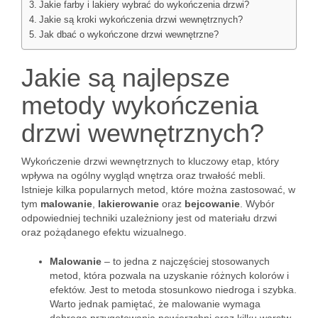
Jakie farby i lakiery wybrać do wykończenia drzwi?
Jakie są kroki wykończenia drzwi wewnętrznych?
Jak dbać o wykończone drzwi wewnętrzne?
Jakie są najlepsze
metody wykończenia
drzwi wewnętrznych?
Wykończenie drzwi wewnętrznych to kluczowy etap, który
wpływa na ogólny wygląd wnętrza oraz trwałość mebli.
Istnieje kilka popularnych metod, które można zastosować, w
tym
malowanie
,
lakierowanie
oraz
bejcowanie
. Wybór
odpowiedniej techniki uzależniony jest od materiału drzwi
oraz pożądanego efektu wizualnego.
Malowanie
– to jedna z najczęściej stosowanych
metod, która pozwala na uzyskanie różnych kolorów i
efektów. Jest to metoda stosunkowo niedroga i szybka.
Warto jednak pamiętać, że malowanie wymaga