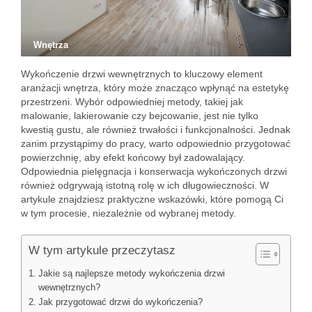
Wnętrza
Wykończenie drzwi wewnętrznych to kluczowy element
aranżacji wnętrza, który może znacząco wpłynąć na estetykę
przestrzeni. Wybór odpowiedniej metody, takiej jak
malowanie, lakierowanie czy bejcowanie, jest nie tylko
kwestią gustu, ale również trwałości i funkcjonalności. Jednak
zanim przystąpimy do pracy, warto odpowiednio przygotować
powierzchnię, aby efekt końcowy był zadowalający.
Odpowiednia pielęgnacja i konserwacja wykończonych drzwi
również odgrywają istotną rolę w ich długowieczności. W
artykule znajdziesz praktyczne wskazówki, które pomogą Ci
w tym procesie, niezależnie od wybranej metody.
W tym artykule przeczytasz
Jakie są najlepsze metody wykończenia drzwi
wewnętrznych?
Jak przygotować drzwi do wykończenia?