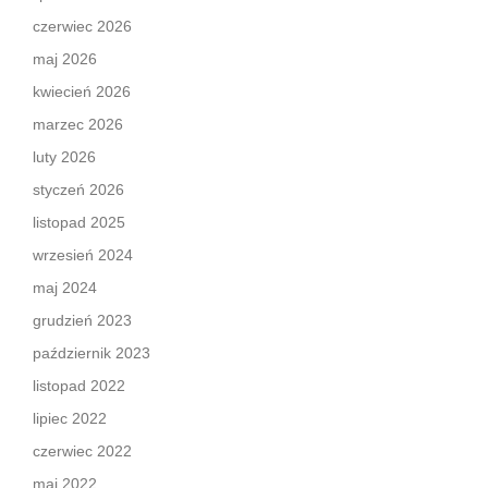
czerwiec 2026
maj 2026
kwiecień 2026
marzec 2026
luty 2026
styczeń 2026
listopad 2025
wrzesień 2024
maj 2024
grudzień 2023
październik 2023
listopad 2022
lipiec 2022
czerwiec 2022
maj 2022