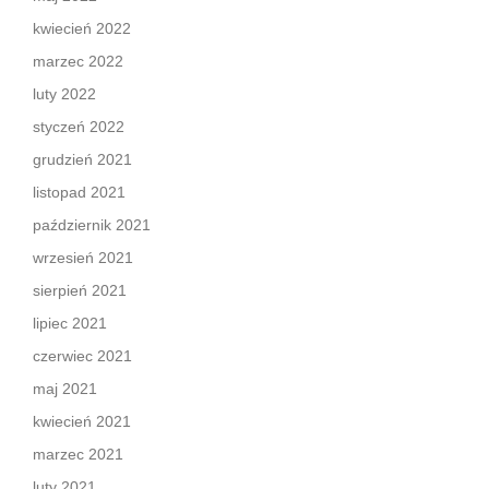
kwiecień 2022
marzec 2022
luty 2022
styczeń 2022
grudzień 2021
listopad 2021
październik 2021
wrzesień 2021
sierpień 2021
lipiec 2021
czerwiec 2021
maj 2021
kwiecień 2021
marzec 2021
luty 2021