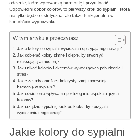
odcienie, które wprowadzą harmonię i przytulność.
Odpowiedni dobór kolorów to pierwszy krok do sypialni, która
nie tylko będzie estetyczna, ale także funkcjonalna w
kontekście wypoczynku.
W tym artykule przeczytasz
Jakie kolory do sypialni wyciszają i sprzyjają regeneracji?
Jak dobierać kolory zimne i ciepłe, by stworzyć
relaksującą atmosferę?
Jak unikać kolorów i akcentów wywołujących pobudzenie i
stres?
Jakie zasady aranżacji kolorystycznej zapewniają
harmonię w sypialni?
Jak oświetlenie wpływa na postrzeganie uspokajających
kolorów?
Jak urządzić sypialnię krok po kroku, by sprzyjała
wyciszeniu i regeneracji?
Jakie kolory do sypialni