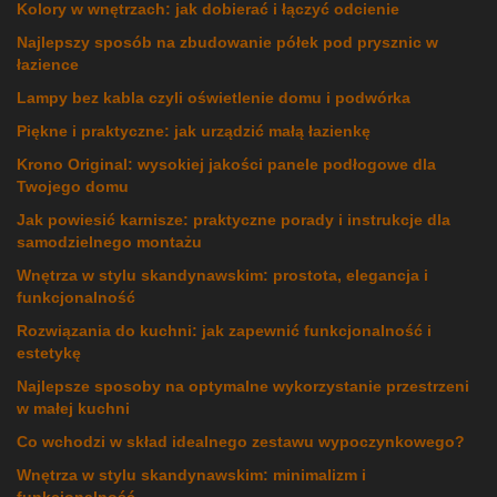
Kolory w wnętrzach: jak dobierać i łączyć odcienie
Najlepszy sposób na zbudowanie półek pod prysznic w
łazience
Lampy bez kabla czyli oświetlenie domu i podwórka
Piękne i praktyczne: jak urządzić małą łazienkę
Krono Original: wysokiej jakości panele podłogowe dla
Twojego domu
Jak powiesić karnisze: praktyczne porady i instrukcje dla
samodzielnego montażu
Wnętrza w stylu skandynawskim: prostota, elegancja i
funkcjonalność
Rozwiązania do kuchni: jak zapewnić funkcjonalność i
estetykę
Najlepsze sposoby na optymalne wykorzystanie przestrzeni
w małej kuchni
Co wchodzi w skład idealnego zestawu wypoczynkowego?
Wnętrza w stylu skandynawskim: minimalizm i