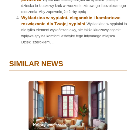
dziecka to kluczowy krok w tworzeniu zdrowego i bezpiecznego
otoczenia. Aby zapewnić, że farby będą...
Wykładzina w sypialni: eleganckie i komfortowe
rozwiązanie dla Twojej sypialni
Wykładzina w sypialni to
nie tylko element wykończeniowy, ale także kluczowy aspekt
wpływający na komfort i estetykę tego intymnego miejsca.
Dzięki szerokiemu...
SIMILAR NEWS
Kolory wnętrzach