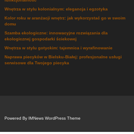
funkcjonalność
Wnętrza w stylu kolonialnym: elegancja i egzotyka
Kolor roku w aranżacji wnętrz: jak wykorzystać go w swoim
domu
Szamba ekologiczne: innowacyjne rozwiązania dla
ekologicznej gospodarki ściekowej
Wnętrza w stylu gotyckim: tajemnica i wyrafinowanie
Naprawa piecyków w Bielsku-Białej: profesjonalne usługi
serwisowe dla Twojego piecyka
Powered By
IMNews WordPress Theme