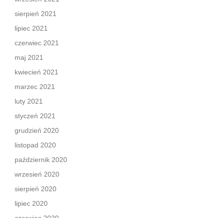
sierpień 2021
lipiec 2021
czerwiec 2021
maj 2021
kwiecień 2021
marzec 2021
luty 2021
styczeń 2021
grudzień 2020
listopad 2020
październik 2020
wrzesień 2020
sierpień 2020
lipiec 2020