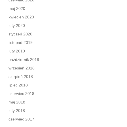
czerwiec 2020
maj 2020
kwiecień 2020
luty 2020
styczeń 2020
listopad 2019
luty 2019
październik 2018
wrzesień 2018
sierpień 2018
lipiec 2018
czerwiec 2018
maj 2018
luty 2018
czerwiec 2017