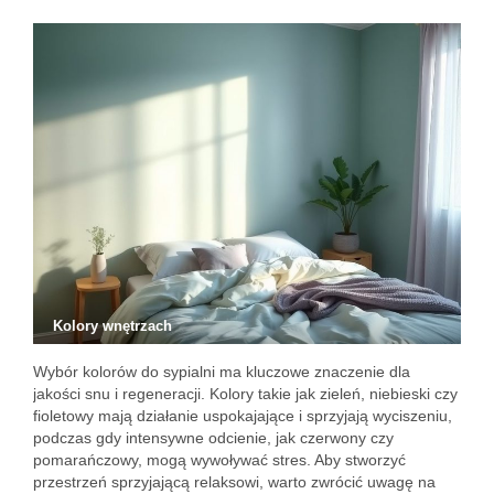
Kolory wnętrzach
Wybór kolorów do sypialni ma kluczowe znaczenie dla
jakości snu i regeneracji. Kolory takie jak zieleń, niebieski czy
fioletowy mają działanie uspokajające i sprzyjają wyciszeniu,
podczas gdy intensywne odcienie, jak czerwony czy
pomarańczowy, mogą wywoływać stres. Aby stworzyć
przestrzeń sprzyjającą relaksowi, warto zwrócić uwagę na