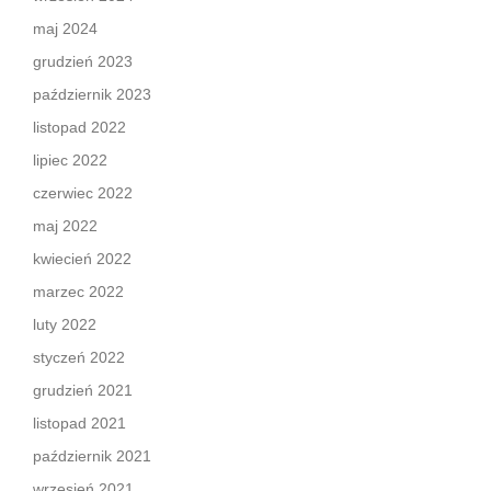
maj 2024
grudzień 2023
październik 2023
listopad 2022
lipiec 2022
czerwiec 2022
maj 2022
kwiecień 2022
marzec 2022
luty 2022
styczeń 2022
grudzień 2021
listopad 2021
październik 2021
wrzesień 2021