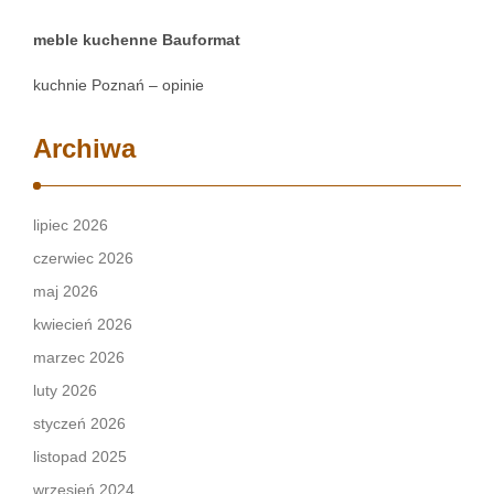
meble kuchenne Bauformat
kuchnie Poznań – opinie
Archiwa
lipiec 2026
czerwiec 2026
maj 2026
kwiecień 2026
marzec 2026
luty 2026
styczeń 2026
listopad 2025
wrzesień 2024