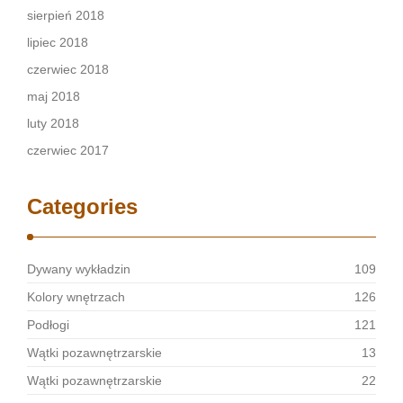
sierpień 2018
lipiec 2018
czerwiec 2018
maj 2018
luty 2018
czerwiec 2017
Categories
Dywany wykładzin
109
Kolory wnętrzach
126
Podłogi
121
Wątki pozawnętrzarskie
13
Wątki pozawnętrzarskie
22