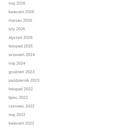
maj 2026
kwiecień 2026
marzec 2026
luty 2026
styczeń 2026
listopad 2025
wrzesień 2024
maj 2024
grudzień 2023
październik 2023
listopad 2022
lipiec 2022
czerwiec 2022
maj 2022
kwiecień 2022