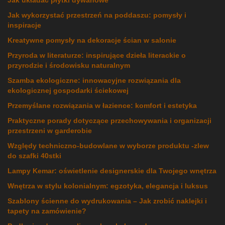
Jak wykorzystać przestrzeń na poddaszu: pomysły i
inspiracje
Kreatywne pomysły na dekoracje ścian w salonie
Przyroda w literaturze: inspirujące dzieła literackie o
przyrodzie i środowisku naturalnym
Szamba ekologiczne: innowacyjne rozwiązania dla
ekologicznej gospodarki ściekowej
Przemyślane rozwiązania w łazience: komfort i estetyka
Praktyczne porady dotyczące przechowywania i organizacji
przestrzeni w garderobie
Względy techniczno-budowlane w wyborze produktu -zlew
do szafki 40stki
Lampy Kemar: oświetlenie designerskie dla Twojego wnętrza
Wnętrza w stylu kolonialnym: egzotyka, elegancja i luksus
Szablony ścienne do wydrukowania – Jak zrobić naklejki i
tapety na zamówienie?