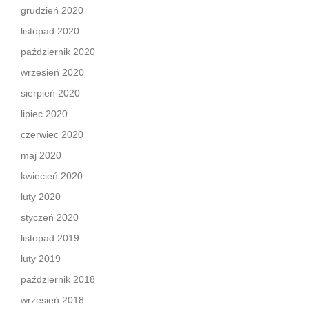
grudzień 2020
listopad 2020
październik 2020
wrzesień 2020
sierpień 2020
lipiec 2020
czerwiec 2020
maj 2020
kwiecień 2020
luty 2020
styczeń 2020
listopad 2019
luty 2019
październik 2018
wrzesień 2018