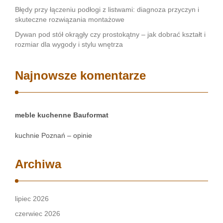
Błędy przy łączeniu podłogi z listwami: diagnoza przyczyn i
skuteczne rozwiązania montażowe
Dywan pod stół okrągły czy prostokątny – jak dobrać kształt i
rozmiar dla wygody i stylu wnętrza
Najnowsze komentarze
meble kuchenne Bauformat
kuchnie Poznań – opinie
Archiwa
lipiec 2026
czerwiec 2026