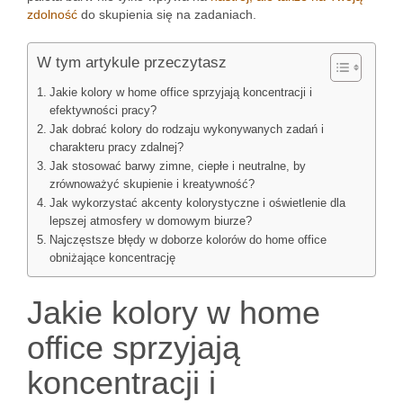
zdolność
do skupienia się na zadaniach.
W tym artykule przeczytasz
Jakie kolory w home office sprzyjają koncentracji i
efektywności pracy?
Jak dobrać kolory do rodzaju wykonywanych zadań i
charakteru pracy zdalnej?
Jak stosować barwy zimne, ciepłe i neutralne, by
zrównoważyć skupienie i kreatywność?
Jak wykorzystać akcenty kolorystyczne i oświetlenie dla
lepszej atmosfery w domowym biurze?
Najczęstsze błędy w doborze kolorów do home office
obniżające koncentrację
Jakie kolory w home
office sprzyjają
koncentracji i