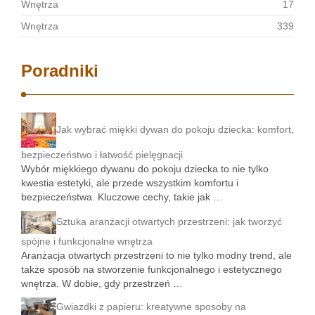
Wnętrza
17
Wnętrza
339
Poradniki
Jak wybrać miękki dywan do pokoju dziecka: komfort,
bezpieczeństwo i łatwość pielęgnacji
Wybór miękkiego dywanu do pokoju dziecka to nie tylko
kwestia estetyki, ale przede wszystkim komfortu i
bezpieczeństwa. Kluczowe cechy, takie jak …
Sztuka aranżacji otwartych przestrzeni: jak tworzyć
spójne i funkcjonalne wnętrza
Aranżacja otwartych przestrzeni to nie tylko modny trend, ale
także sposób na stworzenie funkcjonalnego i estetycznego
wnętrza. W dobie, gdy przestrzeń …
Gwiazdki z papieru: kreatywne sposoby na