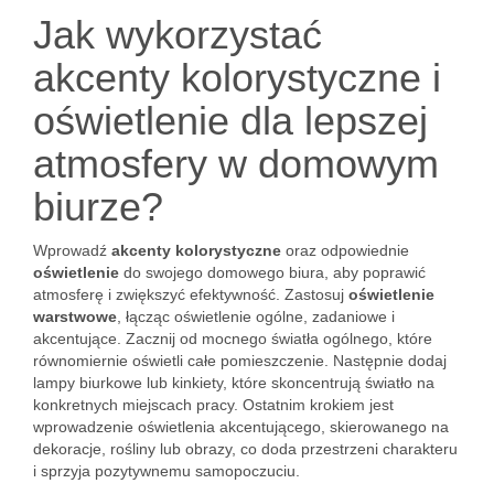
Jak wykorzystać
akcenty kolorystyczne i
oświetlenie dla lepszej
atmosfery w domowym
biurze?
Wprowadź
akcenty kolorystyczne
oraz odpowiednie
oświetlenie
do swojego domowego biura, aby poprawić
atmosferę i zwiększyć efektywność. Zastosuj
oświetlenie
warstwowe
, łącząc oświetlenie ogólne, zadaniowe i
akcentujące. Zacznij od mocnego światła ogólnego, które
równomiernie oświetli całe pomieszczenie. Następnie dodaj
lampy biurkowe lub kinkiety, które skoncentrują światło na
konkretnych miejscach pracy. Ostatnim krokiem jest
wprowadzenie oświetlenia akcentującego, skierowanego na
dekoracje, rośliny lub obrazy, co doda przestrzeni charakteru
i sprzyja pozytywnemu samopoczuciu.