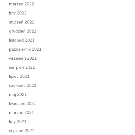
marzec 2022
luty 2022
styczeń 2022
grudzień 2021
listopad 2021
październik 2021
wrzesień 2021
sierpień 2021
lipiec 2021
czerwiec 2021
maj 2021
kwiecień 2021
marzec 2021
luty 2021
styczeń 2021