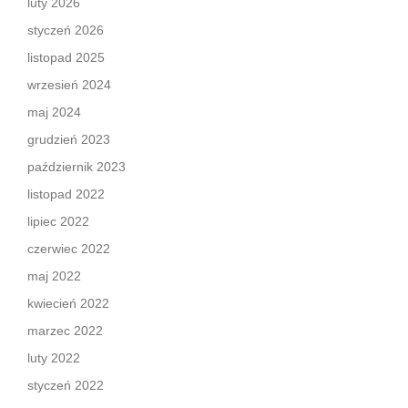
luty 2026
styczeń 2026
listopad 2025
wrzesień 2024
maj 2024
grudzień 2023
październik 2023
listopad 2022
lipiec 2022
czerwiec 2022
maj 2022
kwiecień 2022
marzec 2022
luty 2022
styczeń 2022