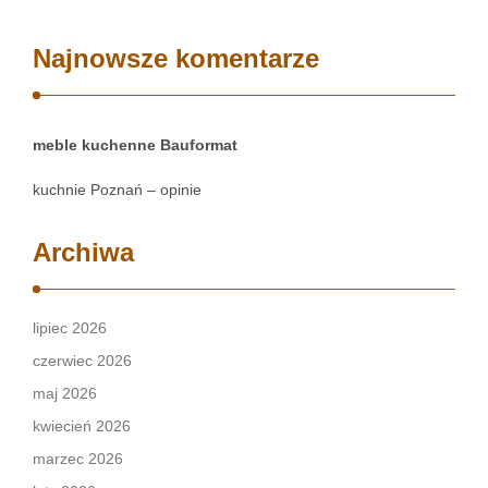
Najnowsze komentarze
meble kuchenne Bauformat
kuchnie Poznań – opinie
Archiwa
lipiec 2026
czerwiec 2026
maj 2026
kwiecień 2026
marzec 2026