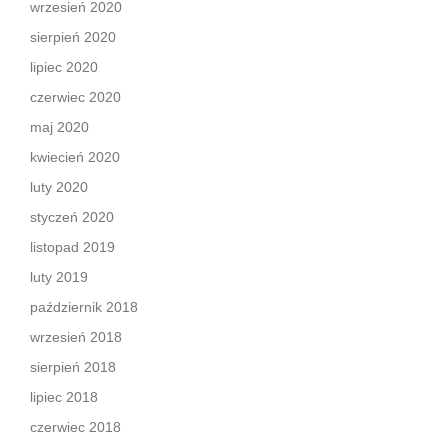
wrzesień 2020
sierpień 2020
lipiec 2020
czerwiec 2020
maj 2020
kwiecień 2020
luty 2020
styczeń 2020
listopad 2019
luty 2019
październik 2018
wrzesień 2018
sierpień 2018
lipiec 2018
czerwiec 2018