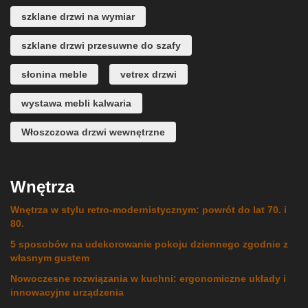
szklane drzwi na wymiar
szklane drzwi przesuwne do szafy
słonina meble
vetrex drzwi
wystawa mebli kalwaria
Włoszczowa drzwi wewnętrzne
Wnętrza
Wnętrza w stylu retro-modernistycznym: powrót do lat 70. i
80.
5 sposobów na udekorowanie pokoju dziennego zgodnie z
własnym gustem
Nowoczesne rozwiązania w kuchni: ergonomiczne układy i
innowacyjne urządzenia