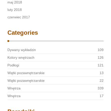
maj 2018
luty 2018
czerwiec 2017
Categories
Dywany wykładzin
109
Kolory wnętrzach
126
Podłogi
121
Wątki pozawnętrzarskie
13
Wątki pozawnętrzarskie
22
Wnętrza
339
Wnętrza
17