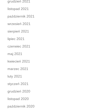
grudzień 2021
listopad 2021
październik 2021
wrzesień 2021
sierpień 2021
lipiec 2021
czerwiec 2021
maj 2021
kwiecień 2021
marzec 2021
luty 2021
styczeń 2021
grudzień 2020
listopad 2020
październik 2020