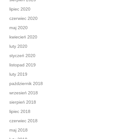
lipiec 2020
czerwiec 2020
maj 2020
kwiecień 2020
luty 2020
styczeń 2020
listopad 2019
luty 2019
październik 2018
wrzesień 2018
sierpień 2018
lipiec 2018
czerwiec 2018
maj 2018