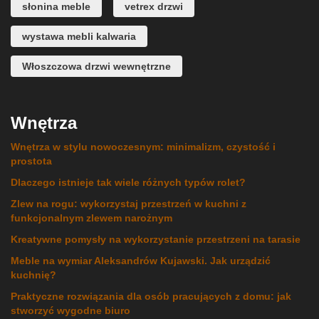
słonina meble
vetrex drzwi
wystawa mebli kalwaria
Włoszczowa drzwi wewnętrzne
Wnętrza
Wnętrza w stylu nowoczesnym: minimalizm, czystość i
prostota
Dlaczego istnieje tak wiele różnych typów rolet?
Zlew na rogu: wykorzystaj przestrzeń w kuchni z
funkcjonalnym zlewem narożnym
Kreatywne pomysły na wykorzystanie przestrzeni na tarasie
Meble na wymiar Aleksandrów Kujawski. Jak urządzić
kuchnię?
Praktyczne rozwiązania dla osób pracujących z domu: jak
stworzyć wygodne biuro