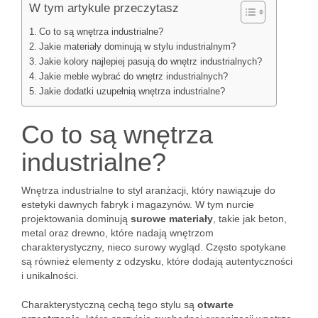
W tym artykule przeczytasz
Co to są wnętrza industrialne?
Jakie materiały dominują w stylu industrialnym?
Jakie kolory najlepiej pasują do wnętrz industrialnych?
Jakie meble wybrać do wnętrz industrialnych?
Jakie dodatki uzupełnią wnętrza industrialne?
Co to są wnętrza
industrialne?
Wnętrza industrialne to styl aranżacji, który nawiązuje do
estetyki dawnych fabryk i magazynów. W tym nurcie
projektowania dominują
surowe materiały
, takie jak beton,
metal oraz drewno, które nadają wnętrzom
charakterystyczny, nieco surowy wygląd. Często spotykane
są również elementy z odzysku, które dodają autentyczności
i unikalności.
Charakterystyczną cechą tego stylu są
otwarte