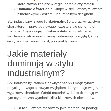
które można znaleźć w cegle, betonie czy metalu.
Unikalne oświetlenie
: lampy w stylu loftowym, często
z metalowymi kloszami i industrialnym designem.
Styl industrialny, z jego
funkcjonalnością
oraz wyrazistym
charakterem, przyciąga uwagę i często staje się tematem
rozmów. Dzięki swojej unikalnej estetyce potrafi nadać
każdemu wnętrzu nowoczesny i interesujący wygląd, który
łączy w sobie zarówno styl, jak i praktyczność.
Jakie materiały
dominują w stylu
industrialnym?
Styl industrialny, rodem z dawnych fabryk i magazynów,
przyciąga uwagę surowym wyglądem, który nadaje wnętrzom
wyjątkowy charakter. Wśród materiałów, które dominują w
tym stylu, można wymienić kilka kluczowych elementów.
Beton
– często stosowany jako materiał na podłogi,