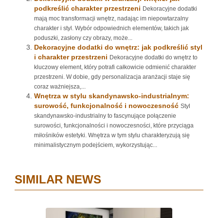
podkreślić charakter przestrzeni
Dekoracyjne dodatki
mają moc transformacji wnętrz, nadając im niepowtarzalny
charakter i styl. Wybór odpowiednich elementów, takich jak
poduszki, zasłony czy obrazy, może...
Dekoracyjne dodatki do wnętrz: jak podkreślić styl
i charakter przestrzeni
Dekoracyjne dodatki do wnętrz to
kluczowy element, który potrafi całkowicie odmienić charakter
przestrzeni. W dobie, gdy personalizacja aranżacji staje się
coraz ważniejsza,...
Wnętrza w stylu skandynawsko-industrialnym:
surowość, funkcjonalność i nowoczesność
Styl
skandynawsko-industrialny to fascynujące połączenie
surowości, funkcjonalności i nowoczesności, które przyciąga
miłośników estetyki. Wnętrza w tym stylu charakteryzują się
minimalistycznym podejściem, wykorzystując...
SIMILAR NEWS