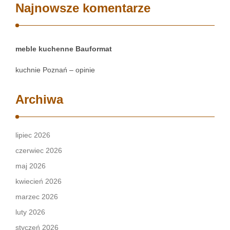
Najnowsze komentarze
meble kuchenne Bauformat
kuchnie Poznań – opinie
Archiwa
lipiec 2026
czerwiec 2026
maj 2026
kwiecień 2026
marzec 2026
luty 2026
styczeń 2026