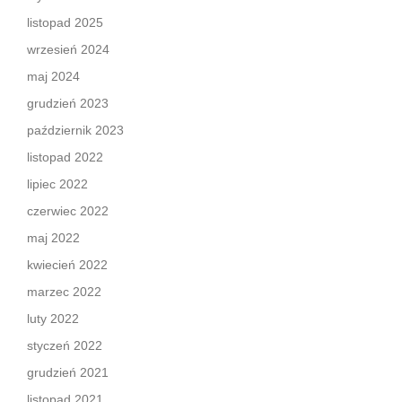
listopad 2025
wrzesień 2024
maj 2024
grudzień 2023
październik 2023
listopad 2022
lipiec 2022
czerwiec 2022
maj 2022
kwiecień 2022
marzec 2022
luty 2022
styczeń 2022
grudzień 2021
listopad 2021