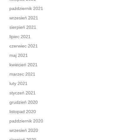
październik 2021
wrzesień 2021
sierpień 2021
lipiec 2021
czerwiec 2021
maj 2021
kwiecień 2021
marzec 2021
luty 2021
styczeń 2021
grudzień 2020
listopad 2020
październik 2020
wrzesień 2020
sierpień 2020