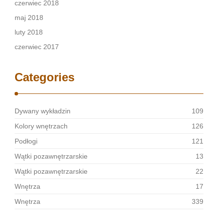
czerwiec 2018
maj 2018
luty 2018
czerwiec 2017
Categories
Dywany wykładzin
109
Kolory wnętrzach
126
Podłogi
121
Wątki pozawnętrzarskie
13
Wątki pozawnętrzarskie
22
Wnętrza
17
Wnętrza
339