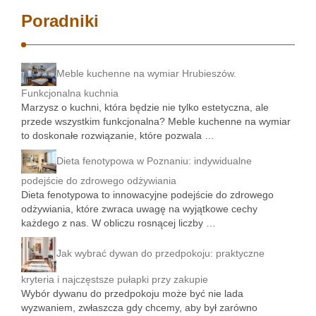
Poradniki
Meble kuchenne na wymiar Hrubieszów.
Funkcjonalna kuchnia
Marzysz o kuchni, która będzie nie tylko estetyczna, ale
przede wszystkim funkcjonalna? Meble kuchenne na wymiar
to doskonałe rozwiązanie, które pozwala …
Dieta fenotypowa w Poznaniu: indywidualne
podejście do zdrowego odżywiania
Dieta fenotypowa to innowacyjne podejście do zdrowego
odżywiania, które zwraca uwagę na wyjątkowe cechy
każdego z nas. W obliczu rosnącej liczby …
Jak wybrać dywan do przedpokoju: praktyczne
kryteria i najczęstsze pułapki przy zakupie
Wybór dywanu do przedpokoju może być nie lada
wyzwaniem, zwłaszcza gdy chcemy, aby był zarówno