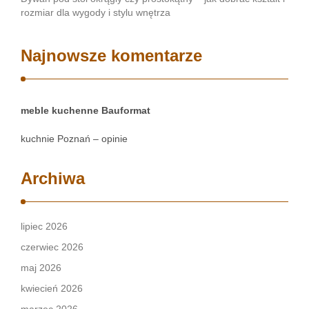
rozmiar dla wygody i stylu wnętrza
Najnowsze komentarze
meble kuchenne Bauformat
kuchnie Poznań – opinie
Archiwa
lipiec 2026
czerwiec 2026
maj 2026
kwiecień 2026