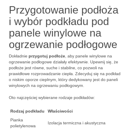
Przygotowanie podłoża
i wybór podkładu pod
panele winylowe na
ogrzewanie podłogowe
Dokładnie
przygotuj podłoże
, aby panele winylowe na
ogrzewanie podłogowe działały efektywnie. Upewnij się, że
podłoże jest równe, suche i stabilne, co pozwoli na
prawidłowe rozprowadzanie ciepła. Zdecyduj się na podkład
o niskim oporze cieplnym, który dedykowany jest do paneli
winylowych na ogrzewaniu podłogowym.
Oto najczęściej wybierane rodzaje podkładów:
Rodzaj podkładu
Właściwości
Pianka
Izolacja termiczna i akustyczna
polietylenowa