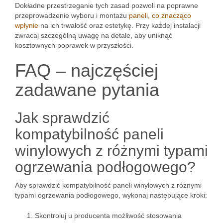
Dokładne przestrzeganie tych zasad pozwoli na poprawne
przeprowadzenie wyboru i montażu
paneli, co znacząco
wpłynie
na ich trwałość oraz estetykę. Przy każdej instalacji
zwracaj szczególną uwagę na detale, aby uniknąć
kosztownych poprawek w przyszłości.
FAQ – najczęściej
zadawane pytania
Jak sprawdzić
kompatybilność paneli
winylowych z różnymi typami
ogrzewania podłogowego?
Aby sprawdzić kompatybilność paneli winylowych z różnymi
typami ogrzewania podłogowego, wykonaj następujące kroki:
Skontroluj u producenta możliwość stosowania