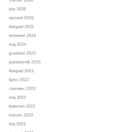
marzec 2026
luty 2026
styczeń 2026
listopad 2025
wrzesień 2024
maj 2024
grudzień 2023
październik 2023
listopad 2022
lipiec 2022
czerwiec 2022
maj 2022
kwiecień 2022
marzec 2022
luty 2022