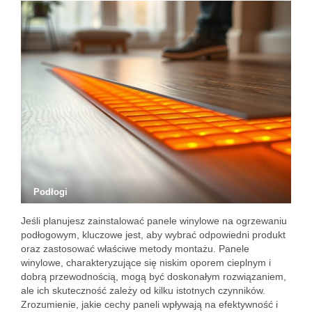
Podłogi
Jeśli planujesz zainstalować panele winylowe na ogrzewaniu
podłogowym, kluczowe jest, aby wybrać odpowiedni produkt
oraz zastosować właściwe metody montażu. Panele
winylowe, charakteryzujące się niskim oporem cieplnym i
dobrą przewodnością, mogą być doskonałym rozwiązaniem,
ale ich skuteczność zależy od kilku istotnych czynników.
Zrozumienie, jakie cechy paneli wpływają na efektywność i