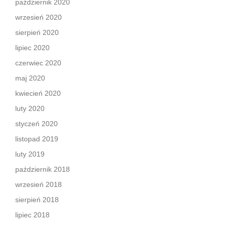
październik 2020
wrzesień 2020
sierpień 2020
lipiec 2020
czerwiec 2020
maj 2020
kwiecień 2020
luty 2020
styczeń 2020
listopad 2019
luty 2019
październik 2018
wrzesień 2018
sierpień 2018
lipiec 2018