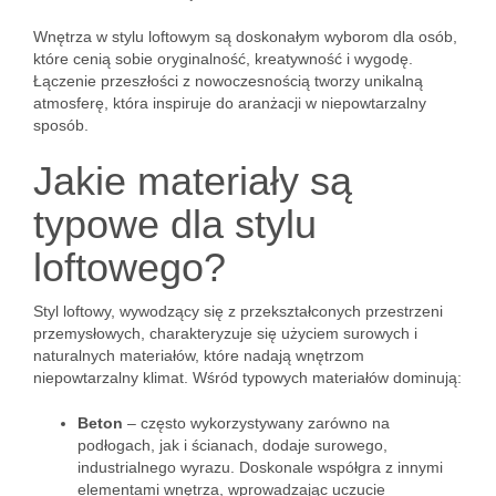
Wnętrza w stylu loftowym są doskonałym wyborom dla osób,
które cenią sobie oryginalność, kreatywność i wygodę.
Łączenie przeszłości z nowoczesnością tworzy unikalną
atmosferę, która inspiruje do aranżacji w niepowtarzalny
sposób.
Jakie materiały są
typowe dla stylu
loftowego?
Styl loftowy, wywodzący się z przekształconych przestrzeni
przemysłowych, charakteryzuje się użyciem surowych i
naturalnych materiałów, które nadają wnętrzom
niepowtarzalny klimat. Wśród typowych materiałów dominują:
Beton
– często wykorzystywany zarówno na
podłogach, jak i ścianach, dodaje surowego,
industrialnego wyrazu. Doskonale współgra z innymi
elementami wnętrza, wprowadzając uczucie