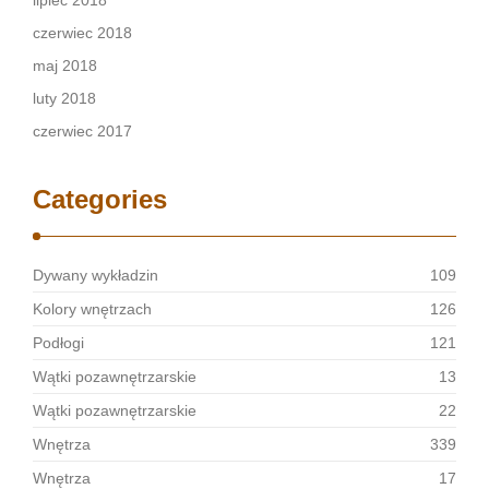
lipiec 2018
czerwiec 2018
maj 2018
luty 2018
czerwiec 2017
Categories
Dywany wykładzin
109
Kolory wnętrzach
126
Podłogi
121
Wątki pozawnętrzarskie
13
Wątki pozawnętrzarskie
22
Wnętrza
339
Wnętrza
17