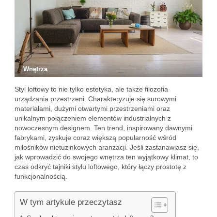
Wnętrza
Styl loftowy to nie tylko estetyka, ale także filozofia
urządzania przestrzeni. Charakteryzuje się surowymi
materiałami, dużymi otwartymi przestrzeniami oraz
unikalnym połączeniem elementów industrialnych z
nowoczesnym designem. Ten trend, inspirowany dawnymi
fabrykami, zyskuje coraz większą popularność wśród
miłośników nietuzinkowych aranżacji. Jeśli zastanawiasz się,
jak wprowadzić do swojego wnętrza ten wyjątkowy klimat, to
czas odkryć tajniki stylu loftowego, który łączy prostotę z
funkcjonalnością.
W tym artykule przeczytasz