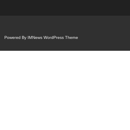
Powered By
IMNews WordPress Theme