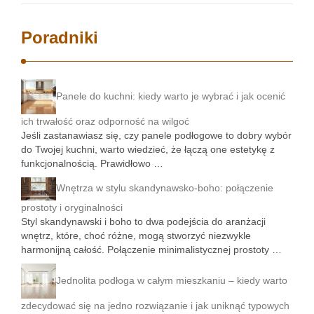
Poradniki
Panele do kuchni: kiedy warto je wybrać i jak ocenić
ich trwałość oraz odporność na wilgoć
Jeśli zastanawiasz się, czy panele podłogowe to dobry wybór
do Twojej kuchni, warto wiedzieć, że łączą one estetykę z
funkcjonalnością. Prawidłowo …
Wnętrza w stylu skandynawsko-boho: połączenie
prostoty i oryginalności
Styl skandynawski i boho to dwa podejścia do aranżacji
wnętrz, które, choć różne, mogą stworzyć niezwykle
harmonijną całość. Połączenie minimalistycznej prostoty …
Jednolita podłoga w całym mieszkaniu – kiedy warto
zdecydować się na jedno rozwiązanie i jak uniknąć typowych