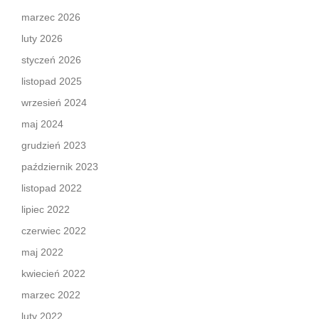
marzec 2026
luty 2026
styczeń 2026
listopad 2025
wrzesień 2024
maj 2024
grudzień 2023
październik 2023
listopad 2022
lipiec 2022
czerwiec 2022
maj 2022
kwiecień 2022
marzec 2022
luty 2022