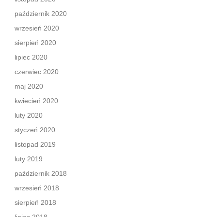
październik 2020
wrzesień 2020
sierpień 2020
lipiec 2020
czerwiec 2020
maj 2020
kwiecień 2020
luty 2020
styczeń 2020
listopad 2019
luty 2019
październik 2018
wrzesień 2018
sierpień 2018