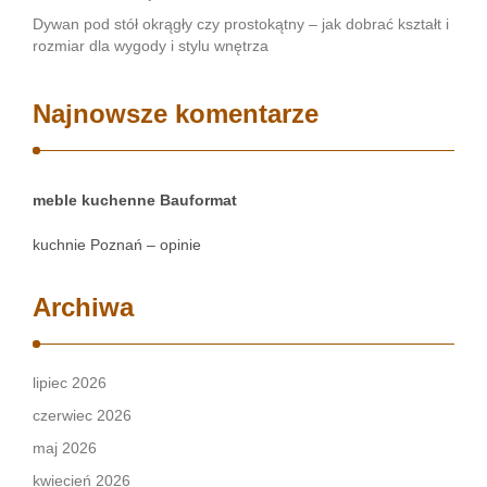
Dywan pod stół okrągły czy prostokątny – jak dobrać kształt i
rozmiar dla wygody i stylu wnętrza
Najnowsze komentarze
meble kuchenne Bauformat
kuchnie Poznań – opinie
Archiwa
lipiec 2026
czerwiec 2026
maj 2026
kwiecień 2026