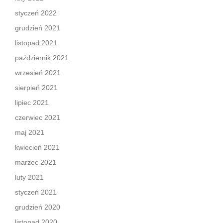
styczeń 2022
grudzień 2021
listopad 2021
październik 2021
wrzesień 2021
sierpień 2021
lipiec 2021
czerwiec 2021
maj 2021
kwiecień 2021
marzec 2021
luty 2021
styczeń 2021
grudzień 2020
listopad 2020