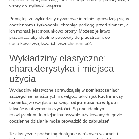
wzory do stylistyki wnętrza.
Pamiętaj, że wykładziny dywanowe idealnie sprawdzają się w
codziennym użytkowaniu, chroniąc podłogę przed zimnem, a
ich montaż jest stosunkowo prosty. Możesz je łatwo
przycinać, aby idealnie pasowały do przestrzeni, co
dodatkowo zwiększa ich wszechstronność.
Wykładziny elastyczne:
charakterystyka i miejsca
użycia
Wykładziny elastyczne sprawdzą się w pomieszczeniach
szczególnie narażonych na wilgoć, takich jak
kuchnia
czy
łazienka
, ze względu na swoją
odporność na wilgoć
i
łatwość w utrzymaniu czystości. Są one idealnym
rozwiązaniem do miejsc intensywnie użytkowanych, gdzie
codzienne działanie może prowadzić do zabrudzeń.
Te elastyczne podłogi są dostępne w różnych wzorach i