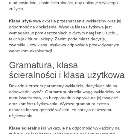
o odpowiedniej klasie ścieralności, aby uniknąć szybkiego
zużycia.
Klasa użytkowa
określa przeznaczenie wykładziny oraz jej
odporność na obciążenia. Wysoka klasa użytkowa jest
wymagana w pomieszczeniach o dużym natężeniu ruchu,
takich jak biura i sklepy. Zanim podejmiesz decyzję,
zweryfikuj, czy klasa użytkowa odpowiada przewidywanym
warunkom eksploatacji.
Gramatura, klasa
ścieralności i klasa użytkowa
Dokładnie zrozum parametry wykładzin, decydując się na
odpowiedni wybór.
Gramatura
określa wagę wykładziny na
metr kwadratowy, co bezpośrednio wpływa na jej trwałość
oraz komfort użytkowania. Wyższa gramatura często
oznacza lepszą gęstość włókien, co sprzyja dłuższemu
użytkowaniu.
Klasa ścieralności
wskazuje na odporność wykładziny na