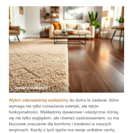
Dywany wykładzin
Wybór odpowiedniej wykładziny
do domu to zadanie, które
wymaga nie tylko rozważenia estetyki, ale także
funkcjonalności. Wykładziny dywanowe i elastyczne różnią
się nie tylko wyglądem, ale również zastosowaniem, co ma
kluczowe znaczenie dla komfortu i trwałości w naszych
wnętrzach. Każdy z tych typów ma swoje unikalne cechy,