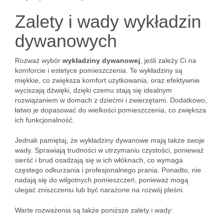
Zalety i wady wykładzin
dywanowych
Rozważ wybór
wykładziny dywanowej
, jeśli zależy Ci na
komforcie i estetyce pomieszczenia. Te wykładziny są
miękkie, co zwiększa komfort użytkowania, oraz efektywnie
wyciszają dźwięki, dzięki czemu stają się idealnym
rozwiązaniem w domach z dziećmi i zwierzętami. Dodatkowo,
łatwo je dopasować do wielkości pomieszczenia, co zwiększa
ich funkcjonalność.
Jednak pamiętaj, że wykładziny dywanowe mają także swoje
wady. Sprawiają trudności w utrzymaniu czystości, ponieważ
sierść i brud osadzają się w ich włóknach, co wymaga
częstego odkurzania i profesjonalnego prania. Ponadto, nie
nadają się do wilgotnych pomieszczeń, ponieważ mogą
ulegać zniszczeniu lub być narażone na rozwój pleśni.
Warte rozważenia są także poniższe zalety i wady: