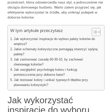
przestrzeń, która odzwierciedla nasz styl, a jednocześnie nie
obciąża domowego budżetu. Warto zatem przyjrzeć się, jak
efektywnie wykorzystać te źródła, aby uniknąć pułapek w
doborze kolorów.
W tym artykule przeczytasz
Jak wykorzystać inspiracje do wyboru palety kolorów do
wnętrza?
Jakie schematy kolorystyczne pomagają stworzyć spójną
paletę?
Jak zastosować zasadę 60-30-10, by zachować
równowagę kolorów?
Jak uwzględnić psychologię koloru i funkcję
pomieszczenia przy doborze barw?
Jak testować kolory i unikać typowych błędów przy
planowaniu kolorystyki?
Jak wykorzystać
inspiracje do wyboru