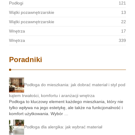
Podłogi
121
Wątki pozawnętrzarskie
13
Wątki pozawnętrzarskie
22
Wnętrza
17
Wnętrza
339
Poradniki
Podłoga do mieszkania: jak dobrać materiał i styl pod
kątem trwałości, komfortu i aranżacji wnętrza
Podłoga to kluczowy element każdego mieszkania, który nie
tylko wpływa na jego estetykę, ale także na funkcjonalność i
komfort użytkowania. Wybór …
Podłoga dla alergika: jak wybrać materiał