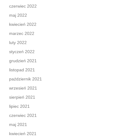
czerwiec 2022
maj 2022
kwiecień 2022
marzec 2022
luty 2022
styczeń 2022
grudzień 2021
listopad 2021
październik 2021
wrzesień 2021
sierpień 2021
lipiec 2021
czerwiec 2021
maj 2021
kwiecień 2021