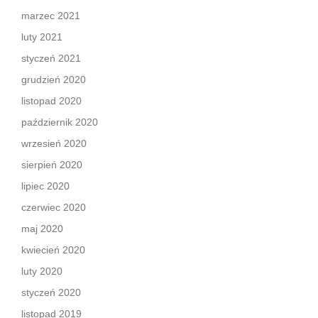
marzec 2021
luty 2021
styczeń 2021
grudzień 2020
listopad 2020
październik 2020
wrzesień 2020
sierpień 2020
lipiec 2020
czerwiec 2020
maj 2020
kwiecień 2020
luty 2020
styczeń 2020
listopad 2019