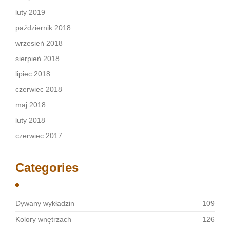
luty 2019
październik 2018
wrzesień 2018
sierpień 2018
lipiec 2018
czerwiec 2018
maj 2018
luty 2018
czerwiec 2017
Categories
Dywany wykładzin
109
Kolory wnętrzach
126