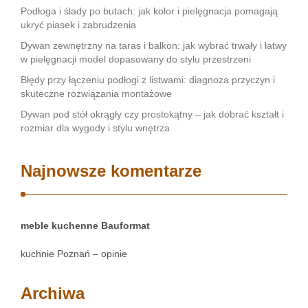
Podłoga i ślady po butach: jak kolor i pielęgnacja pomagają
ukryć piasek i zabrudzenia
Dywan zewnętrzny na taras i balkon: jak wybrać trwały i łatwy
w pielęgnacji model dopasowany do stylu przestrzeni
Błędy przy łączeniu podłogi z listwami: diagnoza przyczyn i
skuteczne rozwiązania montażowe
Dywan pod stół okrągły czy prostokątny – jak dobrać kształt i
rozmiar dla wygody i stylu wnętrza
Najnowsze komentarze
meble kuchenne Bauformat
kuchnie Poznań – opinie
Archiwa