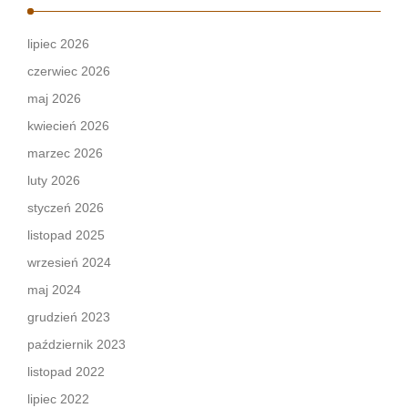
lipiec 2026
czerwiec 2026
maj 2026
kwiecień 2026
marzec 2026
luty 2026
styczeń 2026
listopad 2025
wrzesień 2024
maj 2024
grudzień 2023
październik 2023
listopad 2022
lipiec 2022