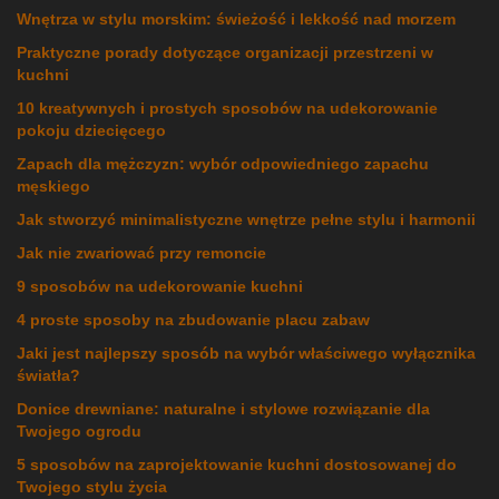
Wnętrza w stylu morskim: świeżość i lekkość nad morzem
Praktyczne porady dotyczące organizacji przestrzeni w
kuchni
10 kreatywnych i prostych sposobów na udekorowanie
pokoju dziecięcego
Zapach dla mężczyzn: wybór odpowiedniego zapachu
męskiego
Jak stworzyć minimalistyczne wnętrze pełne stylu i harmonii
Jak nie zwariować przy remoncie
9 sposobów na udekorowanie kuchni
4 proste sposoby na zbudowanie placu zabaw
Jaki jest najlepszy sposób na wybór właściwego wyłącznika
światła?
Donice drewniane: naturalne i stylowe rozwiązanie dla
Twojego ogrodu
5 sposobów na zaprojektowanie kuchni dostosowanej do
Twojego stylu życia