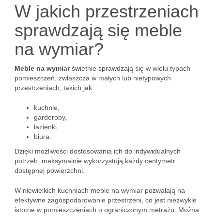
W jakich przestrzeniach
sprawdzają się meble
na wymiar?
Meble na wymiar
świetnie sprawdzają się w wielu typach
pomieszczeń, zwłaszcza w małych lub nietypowych
przestrzeniach, takich jak:
kuchnie,
garderoby,
łazienki,
biura.
Dzięki możliwości dostosowania ich do indywidualnych
potrzeb, maksymalnie wykorzystują każdy centymetr
dostępnej powierzchni.
W niewielkich kuchniach meble na wymiar pozwalają na
efektywne zagospodarowanie przestrzeni, co jest niezwykle
istotne w pomieszczeniach o ograniczonym metrażu. Można