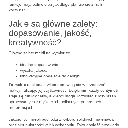
funkcje mają pełnić oraz jak długo planuje się z nich
korzystać.
Jakie są główne zalety:
dopasowanie, jakość,
kreatywność?
Główne zalety mebli na wymiar to:
idealne dopasowanie,
wysoka jakość,
innowacyjne podejście do designu.
Te meble
doskonale wkomponowują się w przestrzeń,
maksymalizując jej użytkowność. Dzięki nim każdy centymetr
staje się funkcjonalny, a klienci mogą korzystać z rozwiązań
opracowanych z myślą o ich unikalnych potrzebach i
preferencjach.
Jakość tych mebli pochodzi z wyboru solidnych materiałów
oraz skrupulatności w ich wykonaniu. Taka dbałość przekłada