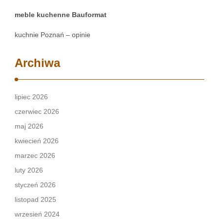
meble kuchenne Bauformat
kuchnie Poznań – opinie
Archiwa
lipiec 2026
czerwiec 2026
maj 2026
kwiecień 2026
marzec 2026
luty 2026
styczeń 2026
listopad 2025
wrzesień 2024