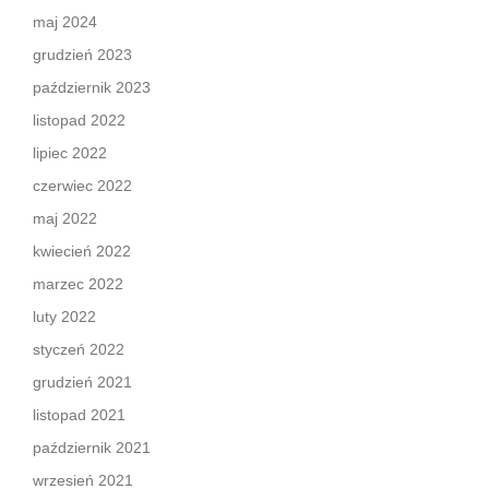
maj 2024
grudzień 2023
październik 2023
listopad 2022
lipiec 2022
czerwiec 2022
maj 2022
kwiecień 2022
marzec 2022
luty 2022
styczeń 2022
grudzień 2021
listopad 2021
październik 2021
wrzesień 2021