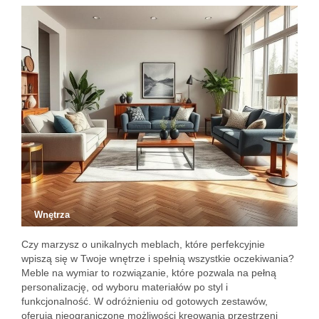
Wnętrza
Czy marzysz o unikalnych meblach, które perfekcyjnie
wpiszą się w Twoje wnętrze i spełnią wszystkie oczekiwania?
Meble na wymiar to rozwiązanie, które pozwala na pełną
personalizację, od wyboru materiałów po styl i
funkcjonalność. W odróżnieniu od gotowych zestawów,
oferują nieograniczone możliwości kreowania przestrzeni