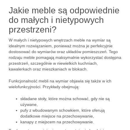
Jakie meble są odpowiednie
do małych i nietypowych
przestrzeni?
W małych i nietypowych wnętrzach meble na wymiar są
idealnym rozwiązaniem, ponieważ można je perfekcyjnie
dostosować do wymiarów oraz układów pomieszczeń. Tego
rodzaju meble pomagają maksymalnie wykorzystać dostępna
przestrzeń, szczególnie w niewielkich kuchniach,
kawalerkach oraz mieszkaniach w blokach.
Funkcjonalność mebli na wymiar objawia się także w ich
wielofunkcyjności. Przykłady obejmują:
składane stoły, które można schować, gdy nie są
używane,
pufy z wbudowanym schowkiem, które oferują
dodatkowe miejsce na przechowywanie,
kanapy z miejscem na przechowywanie.