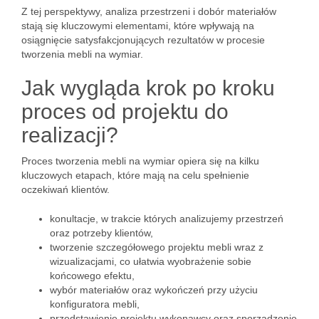
Z tej perspektywy, analiza przestrzeni i dobór materiałów
stają się kluczowymi elementami, które wpływają na
osiągnięcie satysfakcjonujących rezultatów w procesie
tworzenia mebli na wymiar.
Jak wygląda krok po kroku
proces od projektu do
realizacji?
Proces tworzenia mebli na wymiar opiera się na kilku
kluczowych etapach, które mają na celu spełnienie
oczekiwań klientów.
konultacje, w trakcie których analizujemy przestrzeń
oraz potrzeby klientów,
tworzenie szczegółowego projektu mebli wraz z
wizualizacjami, co ułatwia wyobrażenie sobie
końcowego efektu,
wybór materiałów oraz wykończeń przy użyciu
konfiguratora mebli,
przedstawienie projektu wykonawcy oraz sporządzenie