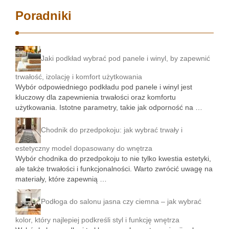
Poradniki
Jaki podkład wybrać pod panele i winyl, by zapewnić
trwałość, izolację i komfort użytkowania
Wybór odpowiedniego podkładu pod panele i winyl jest
kluczowy dla zapewnienia trwałości oraz komfortu
użytkowania. Istotne parametry, takie jak odporność na …
Chodnik do przedpokoju: jak wybrać trwały i
estetyczny model dopasowany do wnętrza
Wybór chodnika do przedpokoju to nie tylko kwestia estetyki,
ale także trwałości i funkcjonalności. Warto zwrócić uwagę na
materiały, które zapewnią …
Podłoga do salonu jasna czy ciemna – jak wybrać
kolor, który najlepiej podkreśli styl i funkcję wnętrza