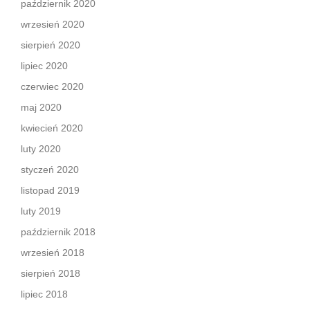
październik 2020
wrzesień 2020
sierpień 2020
lipiec 2020
czerwiec 2020
maj 2020
kwiecień 2020
luty 2020
styczeń 2020
listopad 2019
luty 2019
październik 2018
wrzesień 2018
sierpień 2018
lipiec 2018