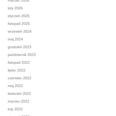
marzec 2026
luty 2026
styczeń 2026
listopad 2025
wrzesień 2024
maj 2024
grudzień 2023
październik 2023
listopad 2022
lipiec 2022
czerwiec 2022
maj 2022
kwiecień 2022
marzec 2022
luty 2022