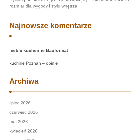
rozmiar dla wygody i stylu wnętrza
Najnowsze komentarze
meble kuchenne Bauformat
kuchnie Poznań – opinie
Archiwa
lipiec 2026
czerwiec 2026
maj 2026
kwiecień 2026