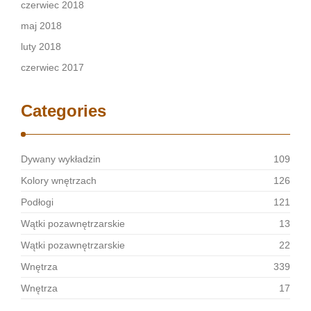
czerwiec 2018
maj 2018
luty 2018
czerwiec 2017
Categories
Dywany wykładzin
109
Kolory wnętrzach
126
Podłogi
121
Wątki pozawnętrzarskie
13
Wątki pozawnętrzarskie
22
Wnętrza
339
Wnętrza
17