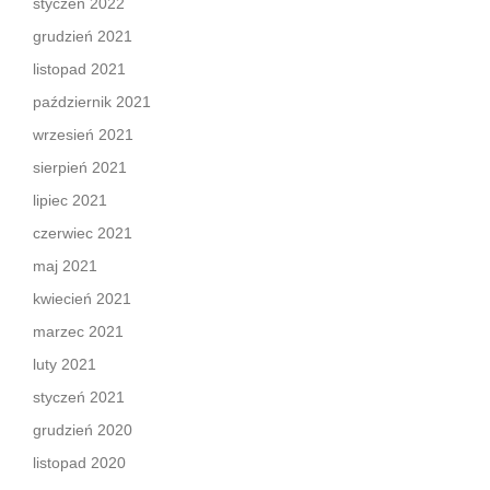
styczeń 2022
grudzień 2021
listopad 2021
październik 2021
wrzesień 2021
sierpień 2021
lipiec 2021
czerwiec 2021
maj 2021
kwiecień 2021
marzec 2021
luty 2021
styczeń 2021
grudzień 2020
listopad 2020