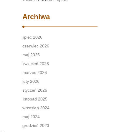
Archiwa
lipiec 2026
czerwiec 2026
maj 2026
kwiecień 2026
marzec 2026
luty 2026
styczeń 2026
listopad 2025
wrzesień 2024
maj 2024
grudzień 2023