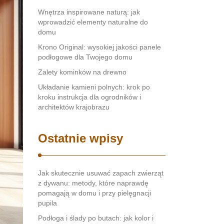
Wnętrza inspirowane naturą: jak
wprowadzić elementy naturalne do
domu
Krono Original: wysokiej jakości panele
podłogowe dla Twojego domu
Zalety kominków na drewno
Układanie kamieni polnych: krok po
kroku instrukcja dla ogrodników i
architektów krajobrazu
Ostatnie wpisy
Jak skutecznie usuwać zapach zwierząt
z dywanu: metody, które naprawdę
pomagają w domu i przy pielęgnacji
pupila
Podłoga i ślady po butach: jak kolor i