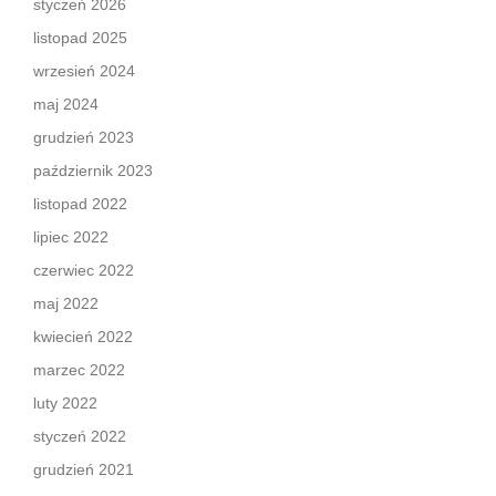
styczeń 2026
listopad 2025
wrzesień 2024
maj 2024
grudzień 2023
październik 2023
listopad 2022
lipiec 2022
czerwiec 2022
maj 2022
kwiecień 2022
marzec 2022
luty 2022
styczeń 2022
grudzień 2021