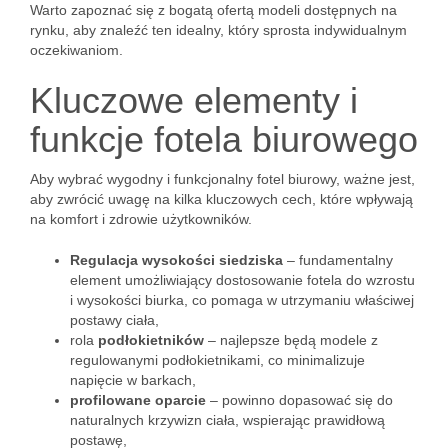
Warto zapoznać się z bogatą ofertą modeli dostępnych na
rynku, aby znaleźć ten idealny, który sprosta indywidualnym
oczekiwaniom.
Kluczowe elementy i
funkcje fotela biurowego
Aby wybrać wygodny i funkcjonalny fotel biurowy, ważne jest,
aby zwrócić uwagę na kilka kluczowych cech, które wpływają
na komfort i zdrowie użytkowników.
Regulacja wysokości siedziska
– fundamentalny
element umożliwiający dostosowanie fotela do wzrostu
i wysokości biurka, co pomaga w utrzymaniu właściwej
postawy ciała,
rola
podłokietników
– najlepsze będą modele z
regulowanymi podłokietnikami, co minimalizuje
napięcie w barkach,
profilowane oparcie
– powinno dopasować się do
naturalnych krzywizn ciała, wspierając prawidłową
postawę,