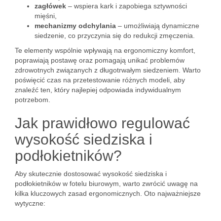
zagłówek
– wspiera kark i zapobiega sztywności
mięśni,
mechanizmy odchylania
– umożliwiają dynamiczne
siedzenie, co przyczynia się do redukcji zmęczenia.
Te elementy wspólnie wpływają na ergonomiczny komfort,
poprawiają postawę oraz pomagają unikać problemów
zdrowotnych związanych z długotrwałym siedzeniem. Warto
poświęcić czas na przetestowanie różnych modeli, aby
znaleźć ten, który najlepiej odpowiada indywidualnym
potrzebom.
Jak prawidłowo regulować
wysokość siedziska i
podłokietników?
Aby skutecznie dostosować wysokość siedziska i
podłokietników w fotelu biurowym, warto zwrócić uwagę na
kilka kluczowych zasad ergonomicznych. Oto najważniejsze
wytyczne: