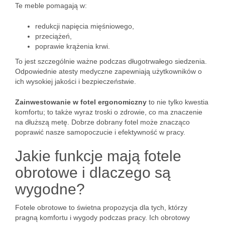
Te meble pomagają w:
redukcji napięcia mięśniowego,
przeciążeń,
poprawie krążenia krwi.
To jest szczególnie ważne podczas długotrwałego siedzenia.
Odpowiednie atesty medyczne zapewniają użytkowników o
ich wysokiej jakości i bezpieczeństwie.
Zainwestowanie w fotel ergonomiczny
to nie tylko kwestia
komfortu; to także wyraz troski o zdrowie, co ma znaczenie
na dłuższą metę. Dobrze dobrany fotel może znacząco
poprawić nasze samopoczucie i efektywność w pracy.
Jakie funkcje mają fotele
obrotowe i dlaczego są
wygodne?
Fotele obrotowe to świetna propozycja dla tych, którzy
pragną komfortu i wygody podczas pracy. Ich obrotowy