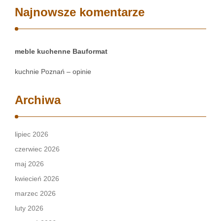
Najnowsze komentarze
meble kuchenne Bauformat
kuchnie Poznań – opinie
Archiwa
lipiec 2026
czerwiec 2026
maj 2026
kwiecień 2026
marzec 2026
luty 2026