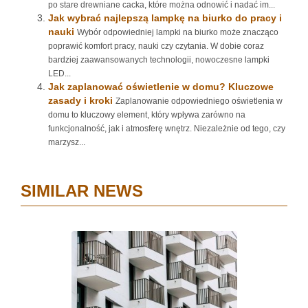
po stare drewniane cacka, które można odnowić i nadać im...
Jak wybrać najlepszą lampkę na biurko do pracy i
nauki
Wybór odpowiedniej lampki na biurko może znacząco
poprawić komfort pracy, nauki czy czytania. W dobie coraz
bardziej zaawansowanych technologii, nowoczesne lampki
LED...
Jak zaplanować oświetlenie w domu? Kluczowe
zasady i kroki
Zaplanowanie odpowiedniego oświetlenia w
domu to kluczowy element, który wpływa zarówno na
funkcjonalność, jak i atmosferę wnętrz. Niezależnie od tego, czy
marzysz...
SIMILAR NEWS