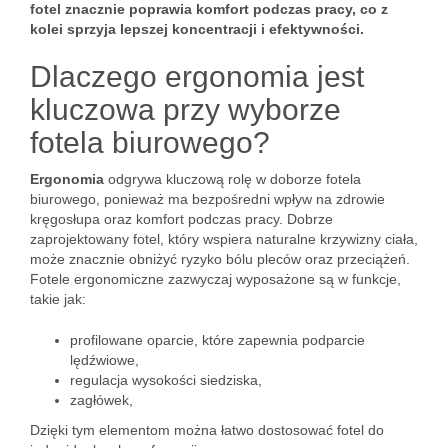
fotel znacznie poprawia komfort podczas pracy, co z
kolei sprzyja lepszej koncentracji i efektywności.
Dlaczego ergonomia jest
kluczowa przy wyborze
fotela biurowego?
Ergonomia
odgrywa kluczową rolę w doborze fotela
biurowego, ponieważ ma bezpośredni wpływ na zdrowie
kręgosłupa oraz komfort podczas pracy. Dobrze
zaprojektowany fotel, który wspiera naturalne krzywizny ciała,
może znacznie obniżyć ryzyko bólu pleców oraz przeciążeń.
Fotele ergonomiczne zazwyczaj wyposażone są w funkcje,
takie jak:
profilowane oparcie, które zapewnia podparcie
lędźwiowe,
regulacja wysokości siedziska,
zagłówek,
Dzięki tym elementom można łatwo dostosować fotel do