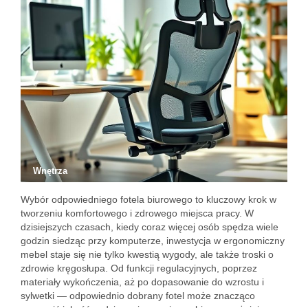
Wnętrza
Wybór odpowiedniego fotela biurowego to kluczowy krok w
tworzeniu komfortowego i zdrowego miejsca pracy. W
dzisiejszych czasach, kiedy coraz więcej osób spędza wiele
godzin siedząc przy komputerze, inwestycja w ergonomiczny
mebel staje się nie tylko kwestią wygody, ale także troski o
zdrowie kręgosłupa. Od funkcji regulacyjnych, poprzez
materiały wykończenia, aż po dopasowanie do wzrostu i
sylwetki — odpowiednio dobrany fotel może znacząco