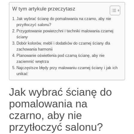
W tym artykule przeczytasz
Jak wybrać ścianę do pomalowania na czarno, aby nie
przytłoczyć salonu?
Przygotowanie powierzchni i techniki malowania czarnej
ściany
Dobór kolorów, mebli i dodatków do czarnej ściany dla
zachowania harmonii
Planowanie oświetlenia pod czarną ścianę, aby nie
zaciemnić wnętrza
Najczęstsze błędy przy malowaniu czarnej ściany i jak ich
unikać
Jak wybrać ścianę do
pomalowania na
czarno, aby nie
przytłoczyć salonu?