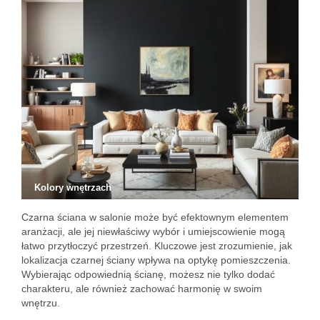
Kolory wnętrzach
Czarna ściana w salonie może być efektownym elementem
aranżacji, ale jej niewłaściwy wybór i umiejscowienie mogą
łatwo przytłoczyć przestrzeń. Kluczowe jest zrozumienie, jak
lokalizacja czarnej ściany wpływa na optykę pomieszczenia.
Wybierając odpowiednią ścianę, możesz nie tylko dodać
charakteru, ale również zachować harmonię w swoim
wnętrzu.