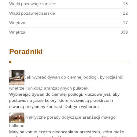
Wątki pozawnętrzarskie
13
Wątki pozawnętrzarskie
22
Wnętrza
17
Wnętrza
339
Poradniki
Jak wybrać dywan do ciemnej podłogi, by rozjaśnić
wnętrze i uniknąć aranżacyjnych pułapek
Wybierając dywan do ciemnej podłogi, kluczowe jest, aby
postawić na jasne kolory, które rozświetlą przestrzeń i
stworzą przyjemny kontrast. Dobrym wyborem …
Praktyczne porady dotyczące aranżacji małego
balkonu
Mały balkon to często niedoceniana przestrzeń, która może