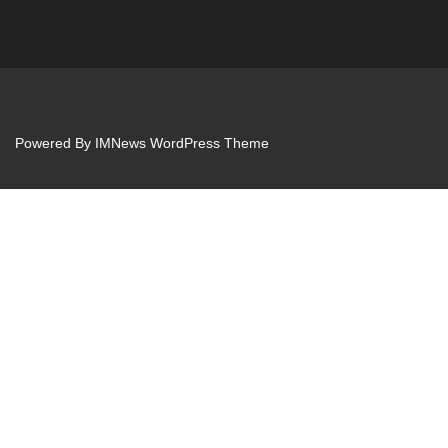
Powered By
IMNews WordPress Theme