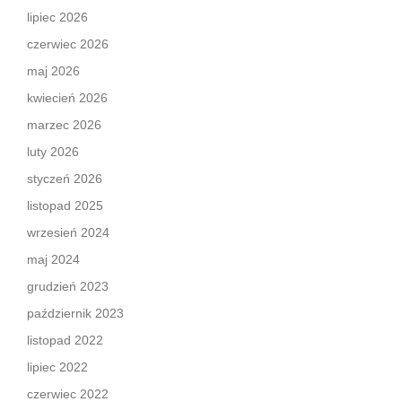
lipiec 2026
czerwiec 2026
maj 2026
kwiecień 2026
marzec 2026
luty 2026
styczeń 2026
listopad 2025
wrzesień 2024
maj 2024
grudzień 2023
październik 2023
listopad 2022
lipiec 2022
czerwiec 2022