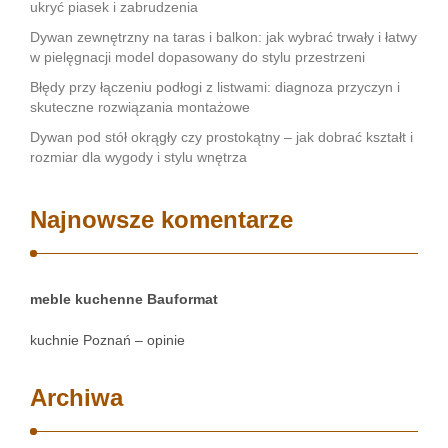
ukryć piasek i zabrudzenia
Dywan zewnętrzny na taras i balkon: jak wybrać trwały i łatwy
w pielęgnacji model dopasowany do stylu przestrzeni
Błędy przy łączeniu podłogi z listwami: diagnoza przyczyn i
skuteczne rozwiązania montażowe
Dywan pod stół okrągły czy prostokątny – jak dobrać kształt i
rozmiar dla wygody i stylu wnętrza
Najnowsze komentarze
meble kuchenne Bauformat
kuchnie Poznań – opinie
Archiwa