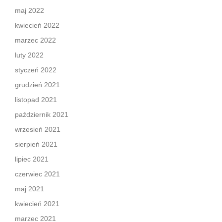
maj 2022
kwiecień 2022
marzec 2022
luty 2022
styczeń 2022
grudzień 2021
listopad 2021
październik 2021
wrzesień 2021
sierpień 2021
lipiec 2021
czerwiec 2021
maj 2021
kwiecień 2021
marzec 2021