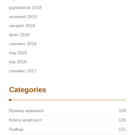
październik 2018
wrzesień 2018
sierpień 2018
lipiec 2018
czerwiec 2018
maj 2018
luty 2018
czerwiec 2017
Categories
Dywany wykładzin
109
Kolory wnętrzach
126
Podłogi
121