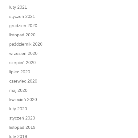
luty 2021
styczeń 2021
grudzień 2020
listopad 2020
październik 2020
wrzesień 2020
sierpień 2020
lipiec 2020
czerwiec 2020
maj 2020
kwiecień 2020
luty 2020
styczeń 2020
listopad 2019
luty 2019